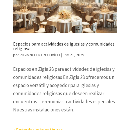
Espacios para actividades de iglesias y comunidades
religiosas
por
ZIGIA28 CENTRO CIVÍCO
|
Ene 21, 2025
Espacios en Zigia 28 para actividades de iglesias y
comunidades religiosas En Zigia 28 ofrecemos un
espacio versátil y acogedor para iglesias y
comunidades religiosas que deseen realizar
encuentros, ceremonias o actividades especiales.
Nuestras instalaciones están...
« Entradas más antiguas