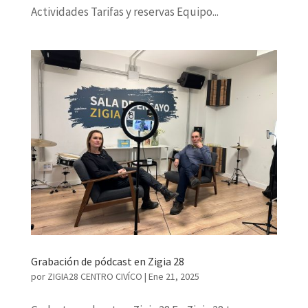
Actividades Tarifas y reservas Equipo...
Grabación de pódcast en Zigia 28
por
ZIGIA28 CENTRO CIVÍCO
|
Ene 21, 2025