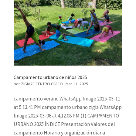
Campamento urbano de niños 2025
por
ZIGIA28 CENTRO CIVÍCO
|
Mar 11, 2025
campamento verano WhatsApp Image 2025-03-11
at 5.13.41 PM campamento urbano zigia WhatsApp
Image 2025-03-06 at 4.12.08 PM (1) CAMPAMENTO
URBANO 2025 ÍNDICE Presentación Valores del
campamento Horario y organización diaria