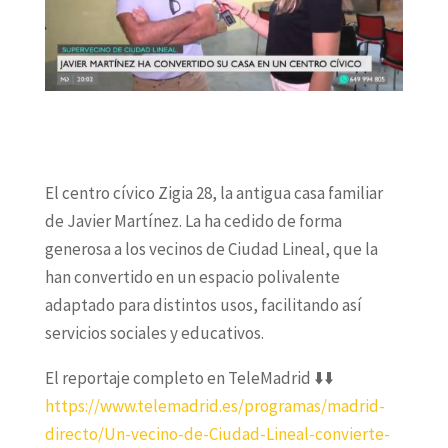
El centro cívico Zigia 28, la antigua casa familiar
de Javier Martínez. La ha cedido de forma
generosa a los vecinos de Ciudad Lineal, que la
han convertido en un espacio polivalente
adaptado para distintos usos, facilitando así
servicios sociales y educativos.
El reportaje completo en
TeleMadrid
⬇️
⬇️
https://www.telemadrid.es/programas/madrid-
directo/Un-vecino-de-Ciudad-Lineal-convierte-