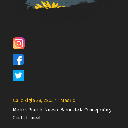
Calle Zigia 28, 28027 - Madrid
Metros Pueblo Nuevo, Barrio de la Concepción y
Ciudad Lineal