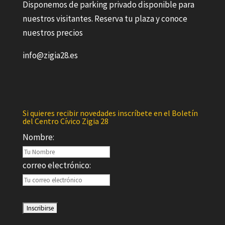
Disponemos de parking privado disponible para
nuestros visitantes. Reserva tu plaza y conoce
nuestros precios
info@zigia28.es
Si quieres recibir novedades inscríbete en el Boletín
del Centro Cívico Zigia 28
Nombre:
correo electrónico: