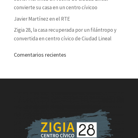
convierte su casa en un centro cívicoo
Javier Martínez en el RTE
Zigia 28, la casa recuperada por un filántropo y
convertida en centro cívico de Ciudad Lineal
Comentarios recientes