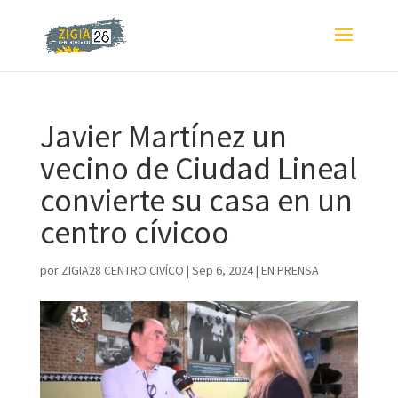
Javier Martínez un
vecino de Ciudad Lineal
convierte su casa en un
centro cívicoo
por
ZIGIA28 CENTRO CIVÍCO
|
Sep 6, 2024
|
EN PRENSA