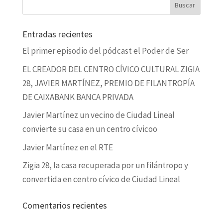
Entradas recientes
El primer episodio del pódcast el Poder de Ser
EL CREADOR DEL CENTRO CÍVICO CULTURAL ZIGIA
28, JAVIER MARTÍNEZ, PREMIO DE FILANTROPÍA
DE CAIXABANK BANCA PRIVADA
Javier Martínez un vecino de Ciudad Lineal
convierte su casa en un centro cívicoo
Javier Martínez en el RTE
Zigia 28, la casa recuperada por un filántropo y
convertida en centro cívico de Ciudad Lineal
Comentarios recientes