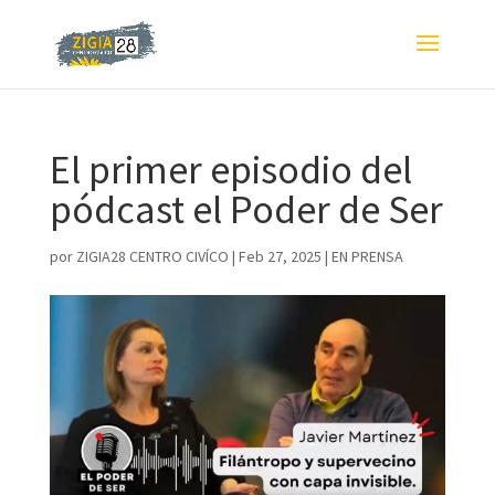
El primer episodio del
pódcast el Poder de Ser
por
ZIGIA28 CENTRO CIVÍCO
|
Feb 27, 2025
|
EN PRENSA