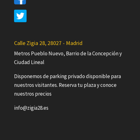
Calle Zigia 28, 28027 - Madrid
Metros Pueblo Nuevo, Barrio de la Concepción y
Ciudad Lineal
Disponemos de parking privado disponible para
nuestros visitantes. Reserva tu plaza y conoce
nuestros precios
info@zigia28.es