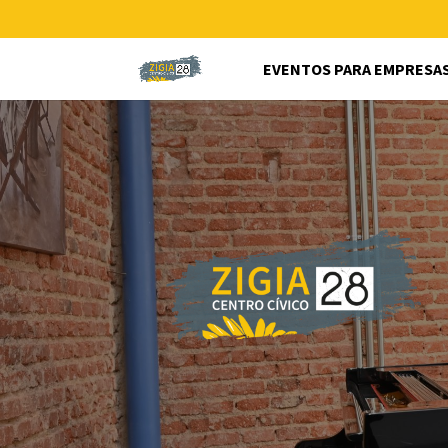
EVENTOS PARA EMPRESA