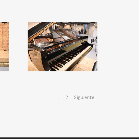
1
2
Siguiente