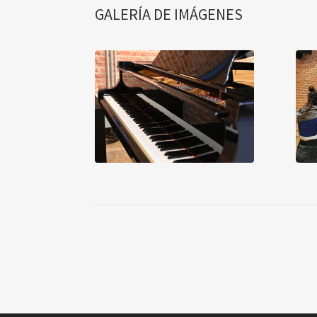
GALERÍA DE IMÁGENES