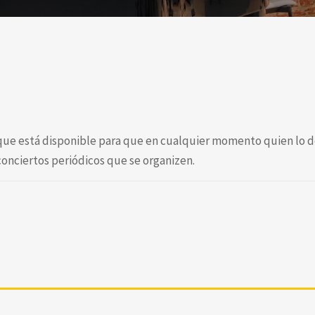
 que está disponible para que en cualquier momento quien lo d
conciertos periódicos que se organizen.