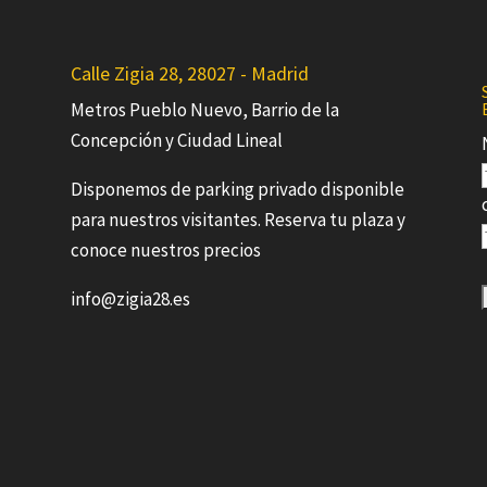
Calle Zigia 28, 28027 - Madrid
Metros Pueblo Nuevo, Barrio de la
Concepción y Ciudad Lineal
Disponemos de parking privado disponible
para nuestros visitantes. Reserva tu plaza y
conoce nuestros precios
info@zigia28.es