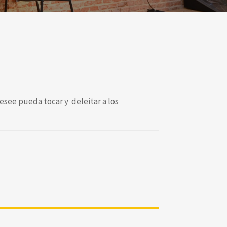
esee pueda tocar y deleitar a los