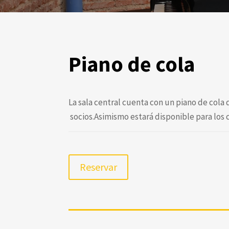
Piano de cola
La sala central cuenta con un piano de cola
socios.Asimismo estará disponible para los 
Reservar