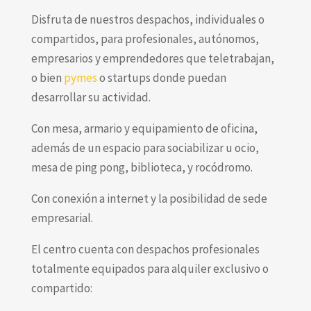
Disfruta de nuestros despachos, individuales o
compartidos,
para profesionales, autónomos,
empresarios y emprendedores que teletrabajan,
o bien
pymes
o startups donde puedan
desarrollar su actividad.
Con mesa, armario y equipamiento de oficina,
además de un espacio para sociabilizar u ocio,
mesa de ping pong, biblioteca, y rocódromo.
Con conexión a internet y la posibilidad de sede
empresarial.
El centro cuenta con despachos profesionales
totalmente equipados para alquiler exclusivo o
compartido: