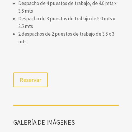
Despacho de 4 puestos de trabajo, de 4.0 mts x
3.5 mts
Despacho de 3 puestos de trabajo de 5.0 mts x
2.5 mts
2 despachos de 2 puestos de trabajo de 3.5 x 3
mts
Reservar
GALERÍA DE IMÁGENES