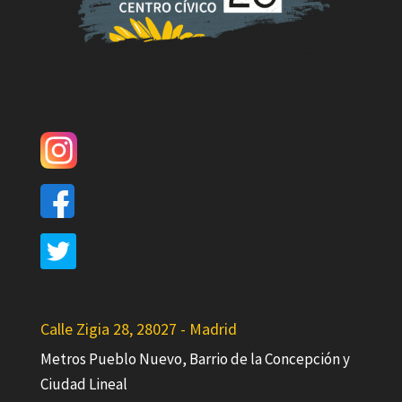
Calle Zigia 28, 28027 - Madrid
Metros Pueblo Nuevo, Barrio de la Concepción y
Ciudad Lineal