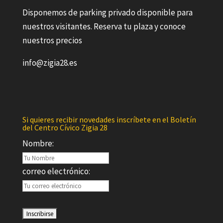
Disponemos de parking privado disponible para
nuestros visitantes. Reserva tu plaza y conoce
nuestros precios
info@zigia28.es
Si quieres recibir novedades inscríbete en el Boletín
del Centro Cívico Zigia 28
Nombre:
correo electrónico: