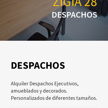
ZIGIA 28
DESPACHOS
DESPACHOS
Alquiler Despachos Ejecutivos,
amueblados y decorados.
Personalizados de diferentes tamaños.