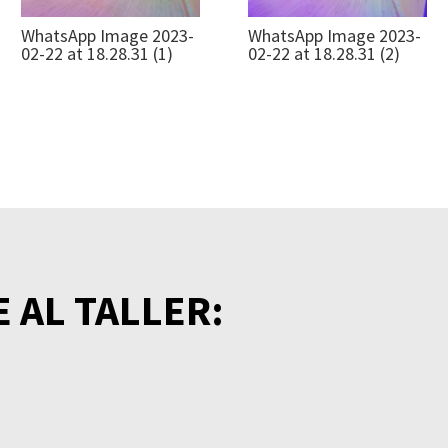
WhatsApp Image 2023-
WhatsApp Image 2023-
02-22 at 18.28.31 (1)
02-22 at 18.28.31 (2)
 AL TALLER: