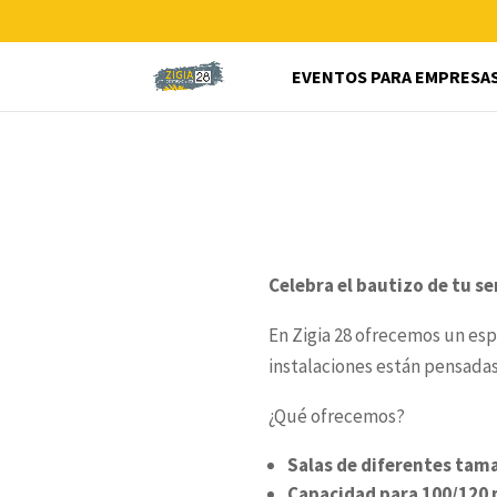
EVENTOS PARA EMPRESA
Celebra el bautizo de tu se
En Zigia 28 ofrecemos un esp
instalaciones están pensadas
¿Qué ofrecemos?
Salas de diferentes tam
Capacidad para 100/120