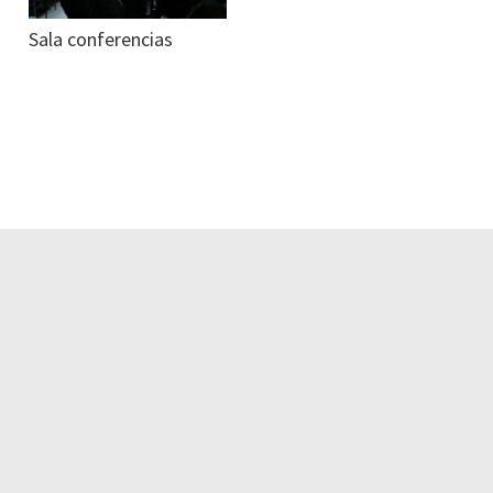
Sala conferencias