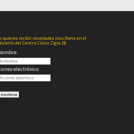
Si quieres recibir novedades inscríbete en el
Boletín del Centro Cívico Zigia 28
Nombre:
correo electrónico: