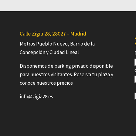
Calle Zigia 28, 28027 - Madrid
Metros Pueblo Nuevo, Barrio de la
Concepción y Ciudad Lineal
Disponemos de parking privado disponible
para nuestros visitantes. Reserva tu plaza y
conoce nuestros precios
info@zigia28.es