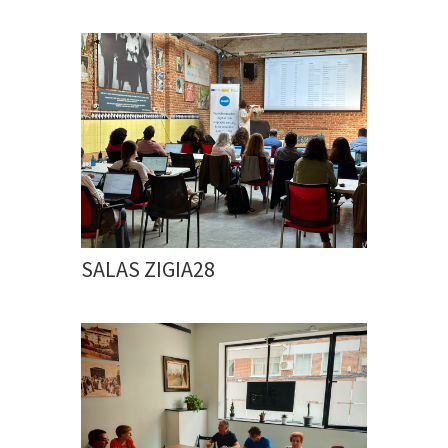
SALAS ZIGIA28