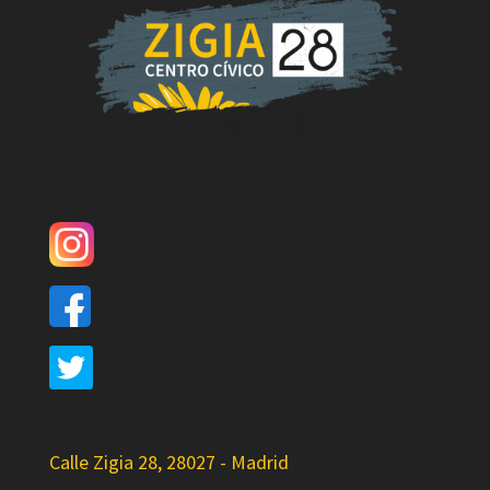
Calle Zigia 28, 28027 - Madrid