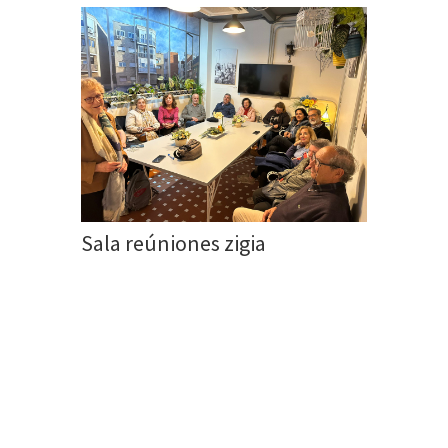
Sala reúniones zigia