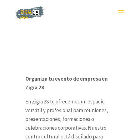
Organiza tu evento de empresa en
Zigia 28
En Zigia 28 te ofrecemos un espacio
versátil y profesional para reuniones,
presentaciones, formaciones o
celebraciones corporativas. Nuestro
centro cultural está diseñado para