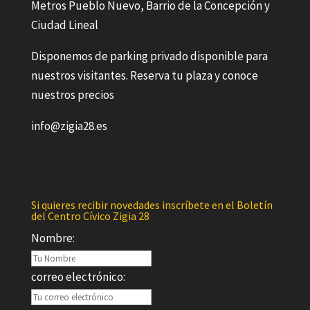
Metros Pueblo Nuevo, Barrio de la Concepción y
Ciudad Lineal
Disponemos de parking privado disponible para
nuestros visitantes. Reserva tu plaza y conoce
nuestros precios
info@zigia28.es
Si quieres recibir novedades inscríbete en el Boletín
del Centro Cívico Zigia 28
Nombre:
correo electrónico: