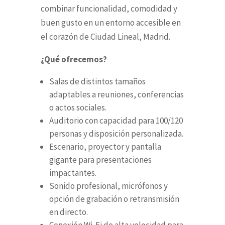
combinar funcionalidad, comodidad y
buen gusto en un entorno accesible en
el corazón de Ciudad Lineal, Madrid.
¿Qué ofrecemos?
Salas de distintos tamaños
adaptables a reuniones, conferencias
o actos sociales.
Auditorio con capacidad para 100/120
personas y disposición personalizada.
Escenario, proyector y pantalla
gigante para presentaciones
impactantes.
Sonido profesional, micrófonos y
opción de grabación o retransmisión
en directo.