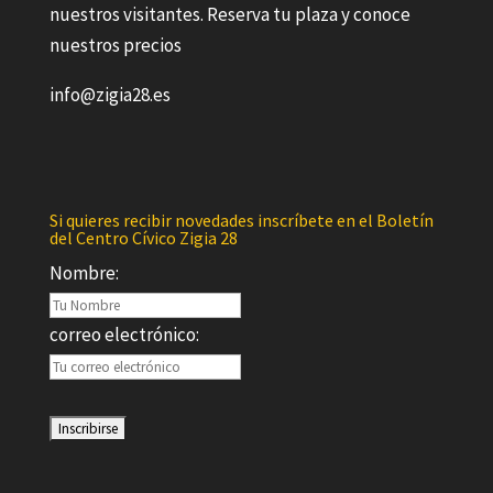
nuestros visitantes. Reserva tu plaza y conoce
nuestros precios
info@zigia28.es
Si quieres recibir novedades inscríbete en el Boletín
del Centro Cívico Zigia 28
Nombre:
correo electrónico: