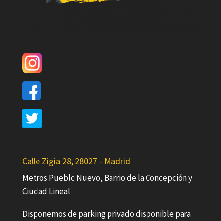
Calle Zigia 28, 28027 - Madrid
Metros Pueblo Nuevo, Barrio de la Concepción y
Ciudad Lineal
Disponemos de parking privado disponible para