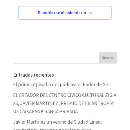
Suscribirse al calendario
Entradas recientes
El primer episodio del pódcast el Poder de Ser
EL CREADOR DEL CENTRO CÍVICO CULTURAL ZIGIA
28, JAVIER MARTÍNEZ, PREMIO DE FILANTROPÍA
DE CAIXABANK BANCA PRIVADA
Javier Martínez un vecino de Ciudad Lineal