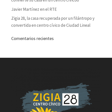
convierte su casa en un centro cívicoo
Javier Martínez en el RTE
Zigia 28, la casa recuperada por un filántropo y
convertida en centro cívico de Ciudad Lineal
Comentarios recientes