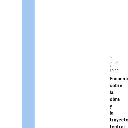
5
junio
/
19:00
Encuent
sobre
la
obra
y
la
trayecto
teatral