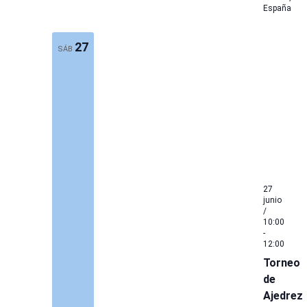
España
27
SÁB
27
junio
/
10:00
-
12:00
Torneo
de
Ajedrez