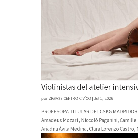
Violinistas del atelier intens
por
ZIGIA28 CENTRO CIVÍCO
|
Jul 1, 2026
PROFESORA TITULAR DEL CSKG MADRIDOBRAS
Amadeus Mozart, Niccolò Paganini, Camille 
Ariadna Ávila Medina, Clara Lorenzo Castro, 