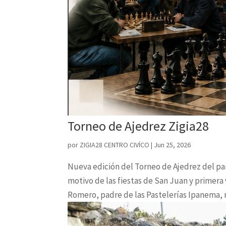
Torneo de Ajedrez Zigia28
por
ZIGIA28 CENTRO CIVÍCO
|
Jun 25, 2026
Nueva edición del Torneo de Ajedrez del pa
motivo de las fiestas de San Juan y primera 
Romero, padre de las Pastelerías Ipanema, r