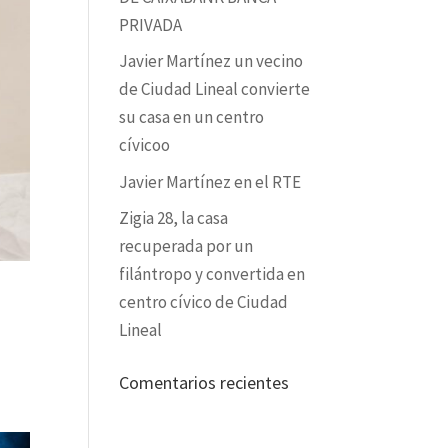
PRIVADA
Javier Martínez un vecino
de Ciudad Lineal convierte
su casa en un centro
cívicoo
Javier Martínez en el RTE
Zigia 28, la casa
recuperada por un
filántropo y convertida en
centro cívico de Ciudad
Lineal
Comentarios recientes