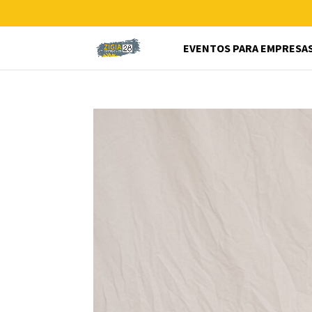
EVENTOS PARA EMPRESA