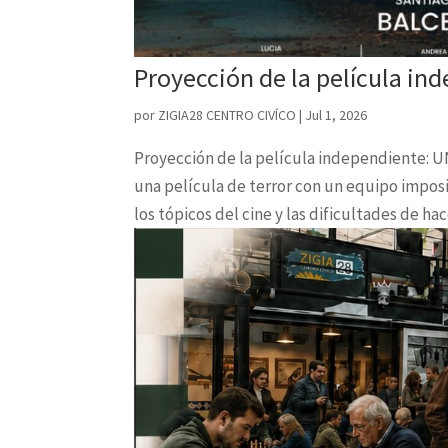
Proyección de la película i
por
ZIGIA28 CENTRO CIVÍCO
|
Jul 1, 2026
Proyección de la película independiente: U
una película de terror con un equipo impos
los tópicos del cine y las dificultades de hac