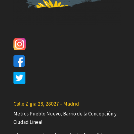
Calle Zigia 28, 28027 - Madrid
Metros Pueblo Nuevo, Barrio de la Concepción y
Ciudad Lineal