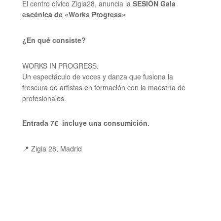
El centro cívico Zigia28, anuncia la
SESIÓN Gala
escénica de «Works Progress»
¿En qué consiste?
WORKS IN PROGRESS.
Un espectáculo de voces y danza que fusiona la
frescura de artistas en formación con la maestría de
profesionales.
Entrada 7€ incluye una consumición.
📍 Zigia 28, Madrid