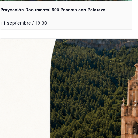
Proyección Documental 500 Pesetas con Pelotazo
11 septiembre / 19:30