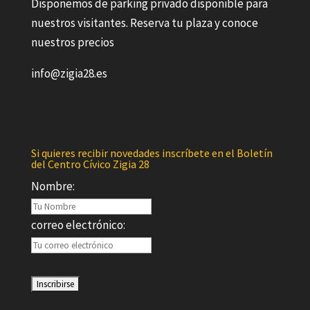
Disponemos de parking privado disponible para
nuestros visitantes. Reserva tu plaza y conoce
nuestros precios
info@zigia28.es
Si quieres recibir novedades inscríbete en el Boletín
del Centro Cívico Zigia 28
Nombre:
correo electrónico: