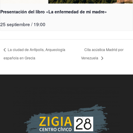
Presentación del libro «La enfermedad de mi madre»
25 septiembre / 19:00
La ciudad de Anfípolis, Arqueología
Cita acústica Madrid por
española en Grecia
Venezuela