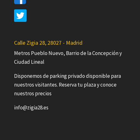
Calle Zigia 28, 28027 - Madrid
Metros Pueblo Nuevo, Barrio de la Concepción y
Ciudad Lineal
Disponemos de parking privado disponible para
nuestros visitantes. Reserva tu plaza y conoce
nuestros precios
info@zigia28.es