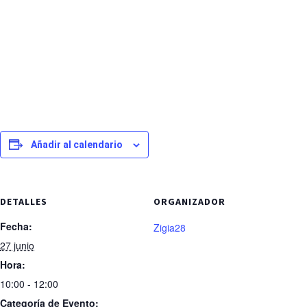
Añadir al calendario
DETALLES
ORGANIZADOR
Fecha:
Zigia28
27 junio
Hora:
10:00 - 12:00
Categoría de Evento: