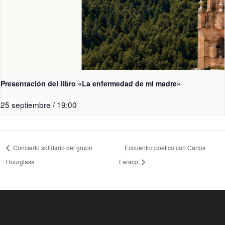
Presentación del libro «La enfermedad de mi madre»
25 septiembre / 19:00
Concierto solidario del grupo
Encuentro poético con Carlos
Hourglass
Faraco