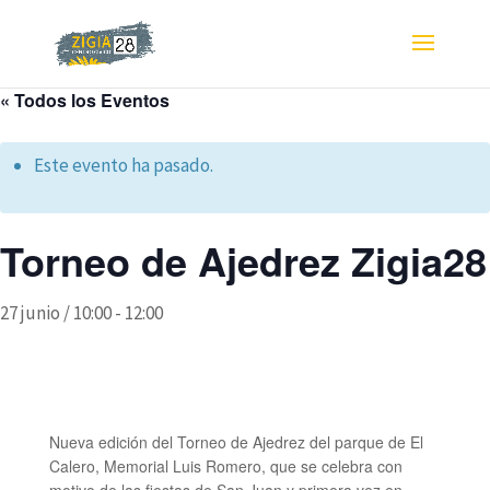
« Todos los Eventos
Este evento ha pasado.
Torneo de Ajedrez Zigia28
27 junio / 10:00
-
12:00
Nueva edición del Torneo de Ajedrez del parque de El
Calero, Memorial Luis Romero, que se celebra con