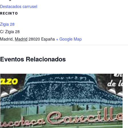
Destacados carrusel
RECINTO
Zigia 28
C/ Zigia 28
Madrid
,
Madrid
28020
España
+ Google Map
Eventos Relacionados