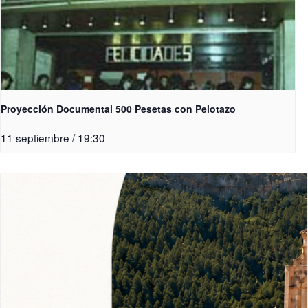
Proyección Documental 500 Pesetas con Pelotazo
11 septiembre / 19:30