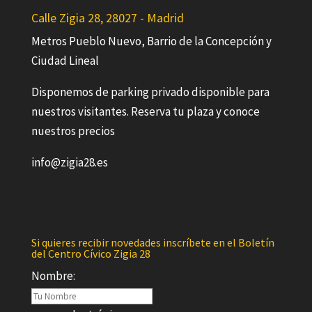
Calle Zigia 28, 28027 - Madrid
Metros Pueblo Nuevo, Barrio de la Concepción y
Ciudad Lineal
Disponemos de parking privado disponible para
nuestros visitantes. Reserva tu plaza y conoce
nuestros precios
info@zigia28.es
Si quieres recibir novedades inscríbete en el Boletín
del Centro Cívico Zigia 28
Nombre: