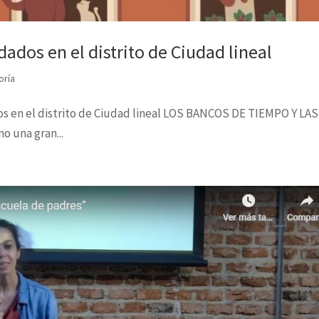
dos en el distrito de Ciudad lineal
oría
 en el distrito de Ciudad lineal LOS BANCOS DE TIEMPO Y LAS
 una gran...