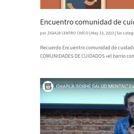
Encuentro comunidad de cuida
por
ZIGIA28 CENTRO CIVÍCO
|
May 23, 2023
|
Sin categ
Recuerdo Encuentro comunidad de cuidados
COMUNIDADES DE CUIDADOS «el barrio como