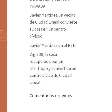
PRIVADA
Javier Martínez un vecino
de Ciudad Lineal convierte
su casa en un centro
cívicoo
Javier Martínez en el RTE
Zigia 28, la casa
recuperada por un
filántropo y convertida en
centro cívico de Ciudad
Lineal
Comentarios recientes