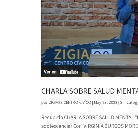
CHARLA SOBRE SALUD MENTAL
por
ZIGIA28 CENTRO CIVÍCO
|
May 23, 2023
|
Sin categ
Recuerdo CHARLA SOBRE SALUD MENTAL “Escu
adolescencia» Con: VIRGINIA BURGOS MORENO