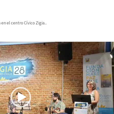
en el centro Cívico Zigia...