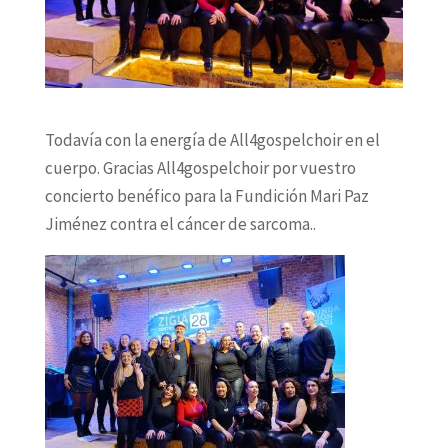
Todavía con la energía de All4gospelchoir en el
cuerpo. Gracias All4gospelchoir por vuestro
concierto benéfico para la Fundición Mari Paz
Jiménez contra el cáncer de sarcoma..