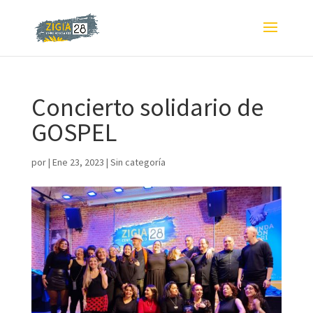
Concierto solidario de
GOSPEL
por
|
Ene 23, 2023
|
Sin categoría