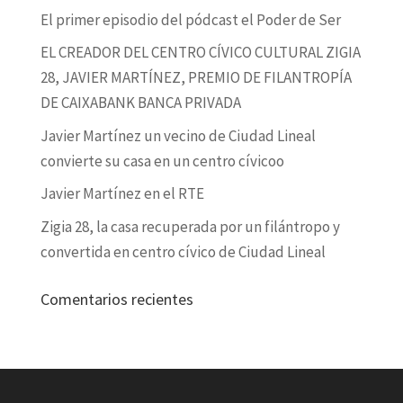
El primer episodio del pódcast el Poder de Ser
EL CREADOR DEL CENTRO CÍVICO CULTURAL ZIGIA
28, JAVIER MARTÍNEZ, PREMIO DE FILANTROPÍA
DE CAIXABANK BANCA PRIVADA
Javier Martínez un vecino de Ciudad Lineal
convierte su casa en un centro cívicoo
Javier Martínez en el RTE
Zigia 28, la casa recuperada por un filántropo y
convertida en centro cívico de Ciudad Lineal
Comentarios recientes