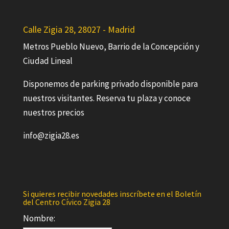
Calle Zigia 28, 28027 - Madrid
Metros Pueblo Nuevo, Barrio de la Concepción y
Ciudad Lineal
Disponemos de parking privado disponible para
nuestros visitantes. Reserva tu plaza y conoce
nuestros precios
info@zigia28.es
Si quieres recibir novedades inscríbete en el Boletín
del Centro Cívico Zigia 28
Nombre: