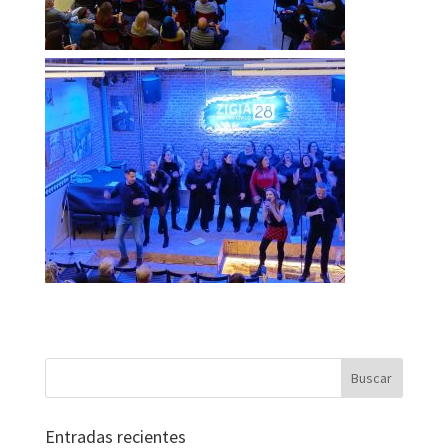
Entradas recientes