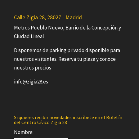
Calle Zigia 28, 28027 - Madrid
Metros Pueblo Nuevo, Barrio de la Concepción y
Ciudad Lineal
Disponemos de parking privado disponible para
nuestros visitantes. Reserva tu plaza y conoce
nuestros precios
info@zigia28.es
Si quieres recibir novedades inscríbete en el Boletín
del Centro Cívico Zigia 28
Nombre: