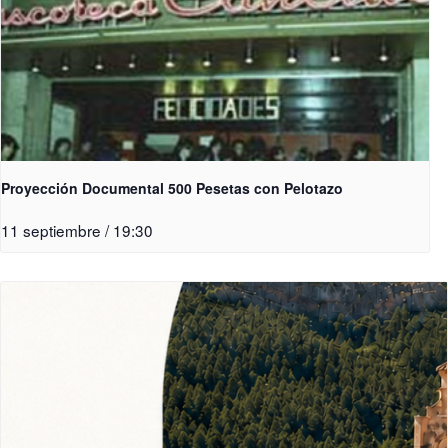
Proyección Documental 500 Pesetas con Pelotazo
11 septiembre / 19:30