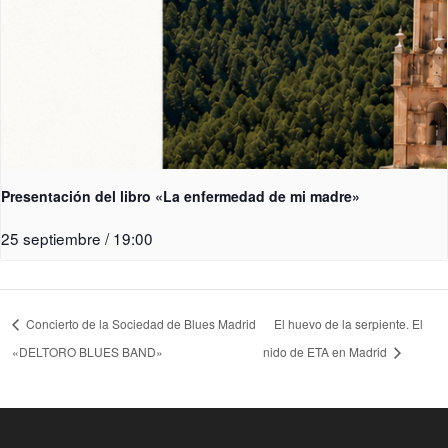
Presentación del libro «La enfermedad de mi madre»
25 septiembre / 19:00
Concierto de la Sociedad de Blues Madrid
El huevo de la serpiente. El
«DELTORO BLUES BAND»​
nido de ETA en Madrid