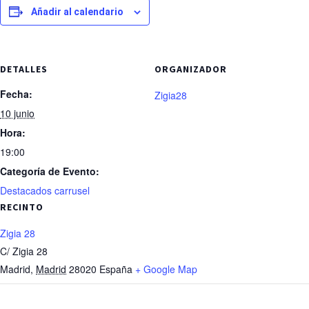
Añadir al calendario
DETALLES
ORGANIZADOR
Fecha:
Zigia28
10 junio
Hora:
19:00
Categoría de Evento:
Destacados carrusel
RECINTO
Zigia 28
C/ Zigia 28
Madrid
,
Madrid
28020
España
+ Google Map