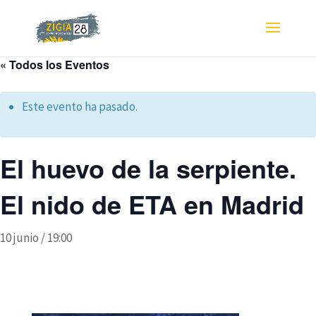
« Todos los Eventos
Este evento ha pasado.
El huevo de la serpiente.
El nido de ETA en Madrid
10 junio / 19:00