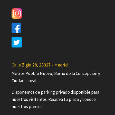
Calle Zigia 28, 28027 - Madrid
Metros Pueblo Nuevo, Barrio de la Concepción y
Ciudad Lineal
Disponemos de parking privado disponible para
nuestros visitantes. Reserva tu plaza y conoce
nuestros precios