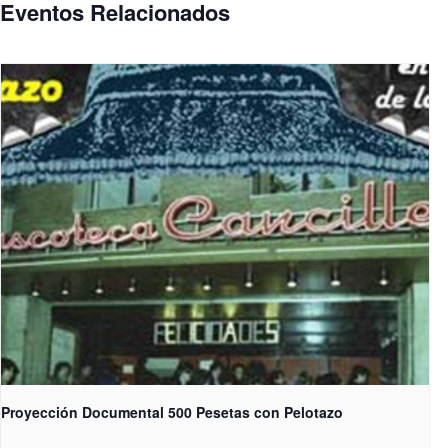
Eventos Relacionados
Proyección Documental 500 Pesetas con Pelotazo