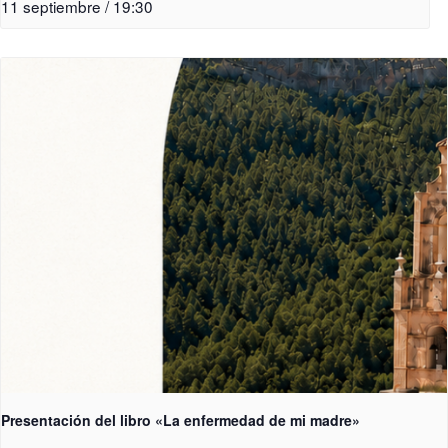
11 septiembre / 19:30
Presentación del libro «La enfermedad de mi madre»