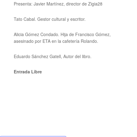
Presenta: Javier Martínez, director de Zigia28
Tato Cabal. Gestor cultural y escritor.
Alicia Gómez Condado. Hija de Francisco Gómez,
asesinado por ETA en la cafetería Rolando.
Eduardo Sánchez Gatell, Autor del libro.
Entrada Libre