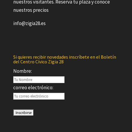
nuestros visitantes. Reserva tu plaza y conoce
nuestros precios
info@zigia28.es
Si quieres recibir novedades inscríbete en el Boletín
del Centro Cívico Zigia 28
Nombre:
correo electrónico: