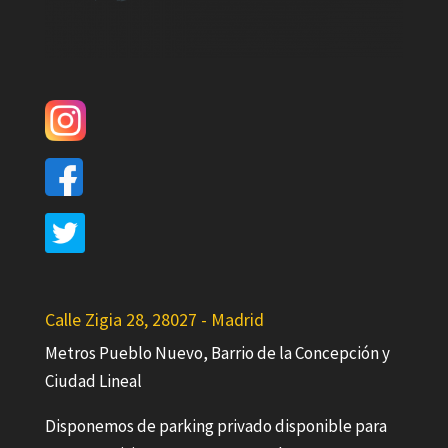
Calle Zigia 28, 28027 - Madrid
Metros Pueblo Nuevo, Barrio de la Concepción y
Ciudad Lineal
Disponemos de parking privado disponible para