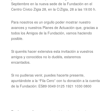
Septiembre en la nueva sede de la Fundación en el
Centro Cívico Zigia 28, en la C/Zigia, 28 a las 19:00 h.
Para nosotros es un orgullo poder mostrar nuestro
avances y nuestros Planes de Actuación que, gracias a
todos los Amigos de la Fundación, vamos haciendo
posible.
Si queréis hacer extensiva esta invitación a vuestros
amigos y conocidos no lo dudéis, estaremos
encantados.
Si no pudieras venir, puedes hacerte presente,
apuntándote a la “Fila Cero” con tu donación a la cuenta
de la Fundación: ES89 0049 0125 1921 1030 0800