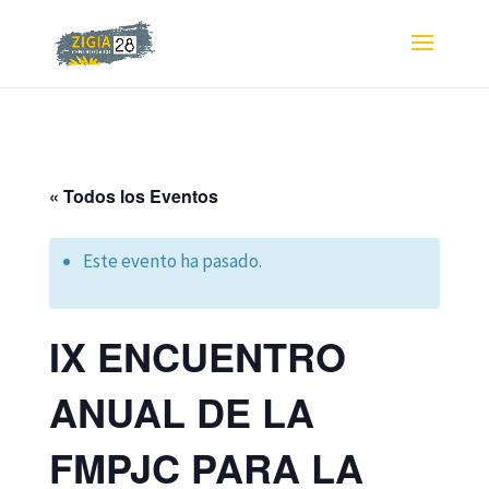
« Todos los Eventos
Este evento ha pasado.
IX ENCUENTRO
ANUAL DE LA
FMPJC PARA LA