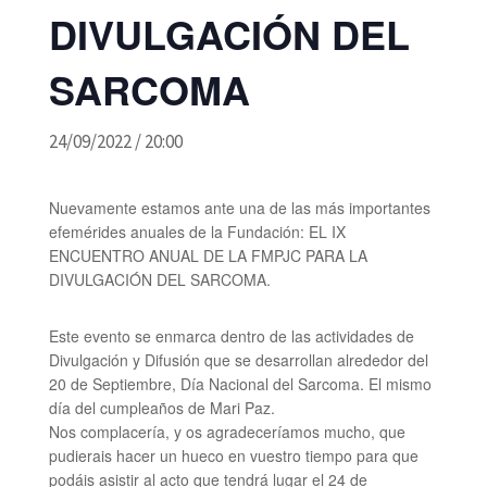
DIVULGACIÓN DEL
SARCOMA
24/09/2022 / 20:00
Nuevamente estamos ante una de las más importantes
efemérides anuales de la Fundación: EL IX
ENCUENTRO ANUAL DE LA FMPJC PARA LA
DIVULGACIÓN DEL SARCOMA.
Este evento se enmarca dentro de las actividades de
Divulgación y Difusión que se desarrollan alrededor del
20 de Septiembre, Día Nacional del Sarcoma. El mismo
día del cumpleaños de Mari Paz.
Nos complacería, y os agradeceríamos mucho, que
pudierais hacer un hueco en vuestro tiempo para que
podáis asistir al acto que tendrá lugar el 24 de