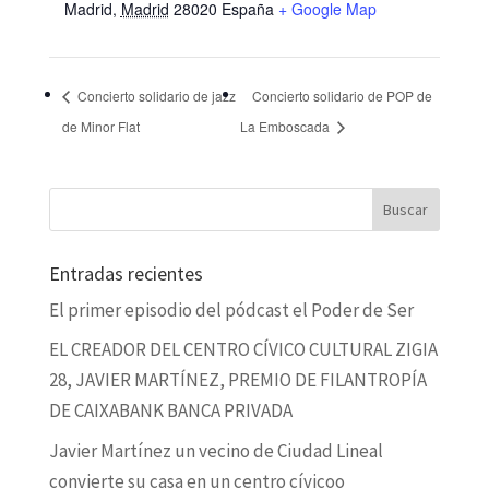
Madrid
,
Madrid
28020
España
+ Google Map
Concierto solidario de jazz
Concierto solidario de POP de
de Minor Flat
La Emboscada
Entradas recientes
El primer episodio del pódcast el Poder de Ser
EL CREADOR DEL CENTRO CÍVICO CULTURAL ZIGIA
28, JAVIER MARTÍNEZ, PREMIO DE FILANTROPÍA
DE CAIXABANK BANCA PRIVADA
Javier Martínez un vecino de Ciudad Lineal
convierte su casa en un centro cívicoo