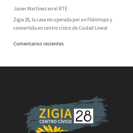
Javier Martínez en el RTE
Zigia 28, la casa recuperada por un filántropo y
convertida en centro cívico de Ciudad Lineal
Comentarios recientes