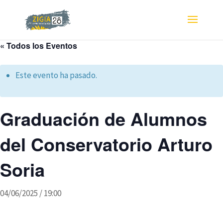
« Todos los Eventos
Este evento ha pasado.
Graduación de Alumnos
del Conservatorio Arturo
Soria
04/06/2025 / 19:00