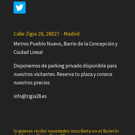
Calle Zigia 28, 28027 - Madrid
Metros Pueblo Nuevo, Barrio de la Concepción y
Ciudad Lineal
Disponemos de parking privado disponible para
nuestros visitantes. Reserva tu plaza y conoce
nuestros precios
info@zigia28.es
Si quieres recibir novedades inscríbete en el Boletín