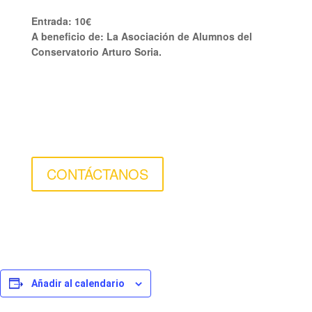
Entrada: 10€
A beneficio de: La Asociación de Alumnos del
Conservatorio Arturo Soria.
CONTÁCTANOS
Añadir al calendario