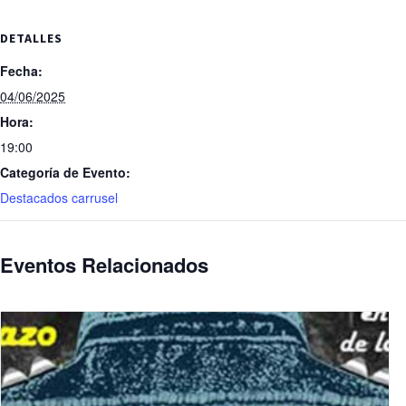
DETALLES
Fecha:
04/06/2025
Hora:
19:00
Categoría de Evento:
Destacados carrusel
Eventos Relacionados