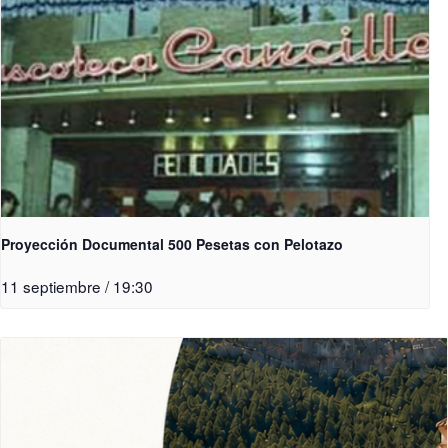
Proyección Documental 500 Pesetas con Pelotazo
11 septiembre / 19:30