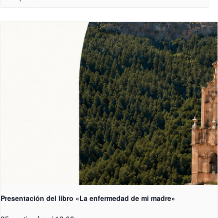
Presentación del libro «La enfermedad de mi madre»