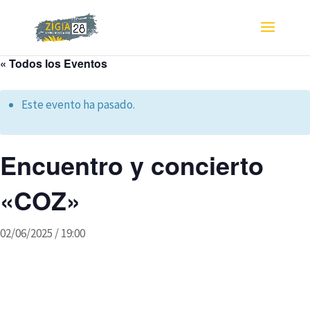
« Todos los Eventos
Este evento ha pasado.
Encuentro y concierto
«COZ»
02/06/2025 / 19:00