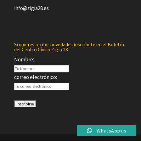
info@zigia28.es
Si quieres recibir novedades inscríbete en el Boletín
del Centro Cívico Zigia 28
Nombre:
correo electrónico:
WhatsApp us