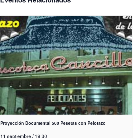
Proyección Documental 500 Pesetas con Pelotazo
11 septiembre / 19:30