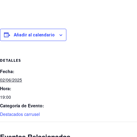
Añadir al calendario
DETALLES
Fecha:
02/06/2025
Hora:
19:00
Categoría de Evento:
Destacados carrusel
Eventos Relacionados