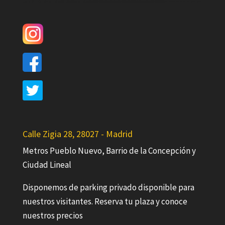
Calle Zigia 28, 28027 - Madrid
Metros Pueblo Nuevo, Barrio de la Concepción y
Ciudad Lineal
Disponemos de parking privado disponible para
nuestros visitantes. Reserva tu plaza y conoce
nuestros precios