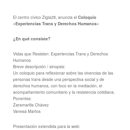
El centro cívico Zigia28, anuncia el
Coloquio
«Experiencias Trans y Derechos Humanos»
¿En qué consiste?
Vidas que Resisten: Experiencias Trans y Derechos
Humanos
Breve descripción / sinopsis:
Un coloquio para reflexionar sobre las vivencias de las
personas trans desde una perspectiva social y de
derechos humanos, con foco en la mediación, el
acompañamiento comunitario y la resistencia cotidiana.
Ponentes:
Zaramarilis Chávez
Vanesa Martos
Presentación extendida para la web: