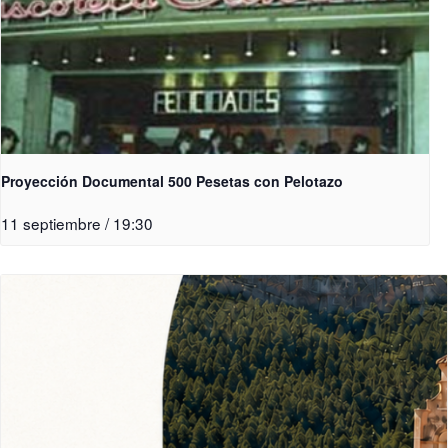
Proyección Documental 500 Pesetas con Pelotazo
11 septiembre / 19:30