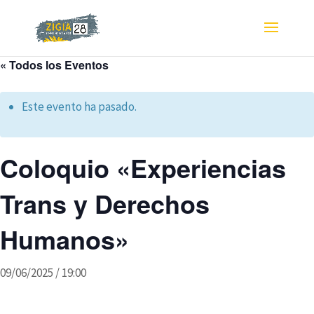
« Todos los Eventos
Este evento ha pasado.
Coloquio «Experiencias
Trans y Derechos
Humanos»
09/06/2025 / 19:00