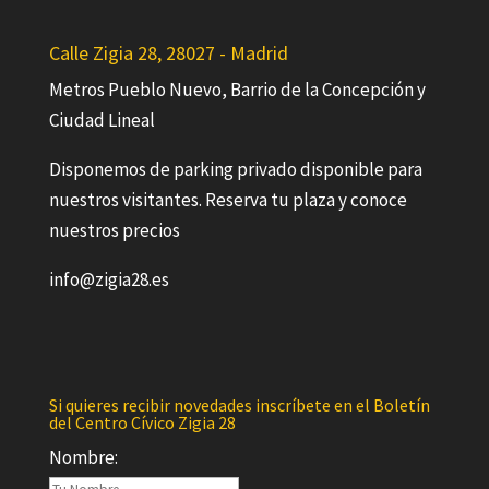
Calle Zigia 28, 28027 - Madrid
Metros Pueblo Nuevo, Barrio de la Concepción y
Ciudad Lineal
Disponemos de parking privado disponible para
nuestros visitantes. Reserva tu plaza y conoce
nuestros precios
info@zigia28.es
Si quieres recibir novedades inscríbete en el Boletín
del Centro Cívico Zigia 28
Nombre: