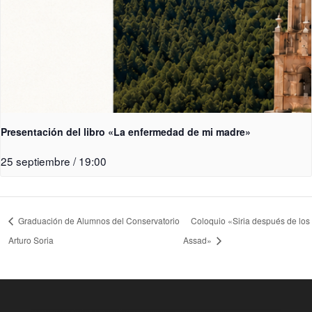
Presentación del libro «La enfermedad de mi madre»
25 septiembre / 19:00
Graduación de Alumnos del Conservatorio
Coloquio «Siria después de los
Arturo Soria
Assad»