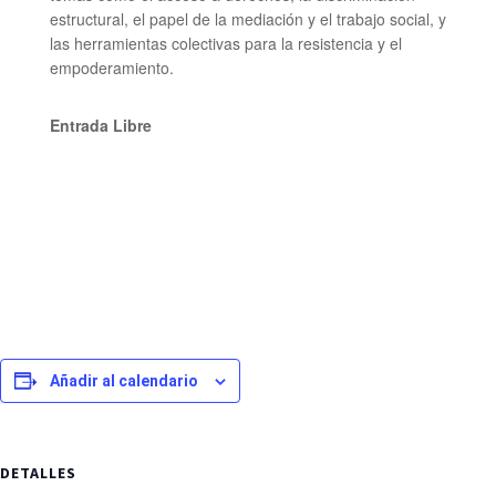
estructural, el papel de la mediación y el trabajo social, y
las herramientas colectivas para la resistencia y el
empoderamiento.
Entrada Libre
Añadir al calendario
DETALLES