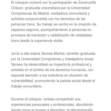
El coloquio contará con la participación de Zaramarilis
Chávez, graduada universitaria por la Universidad
Complutense de Madrid, mediadora comunitaria y
activista comprometida con los derechos de las
personas trans. Su trabajo se centra en la creación de
espacios seguros, acompañamiento a personas en
procesos de transición y visibilización de realidades
trans desde la experiencia vivida.
Junto a ella estará Vanesa Martos, también graduada
por la Universidad Complutense y trabajadora social.
Vanesa ha desarrollado su trayectoria profesional y
activista en el ámbito de los derechos humanos, con
especial atención a los colectivos en situación de
vulnerabilidad, promoviendo la justicia social desde el
trabajo comunitario.
Durante el coloquio, ambas compartirán sus
experiencias personales y profesionales, abordando
temas como el acceso a derechos, la discriminación