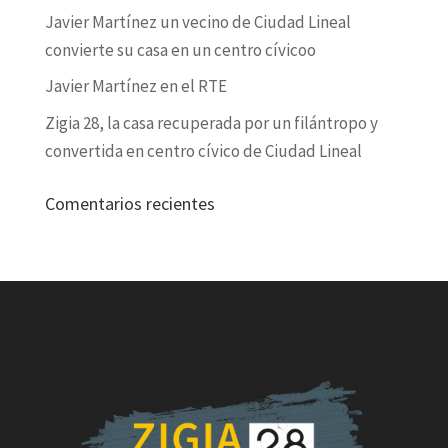
Javier Martínez un vecino de Ciudad Lineal
convierte su casa en un centro cívicoo
Javier Martínez en el RTE
Zigia 28, la casa recuperada por un filántropo y
convertida en centro cívico de Ciudad Lineal
Comentarios recientes