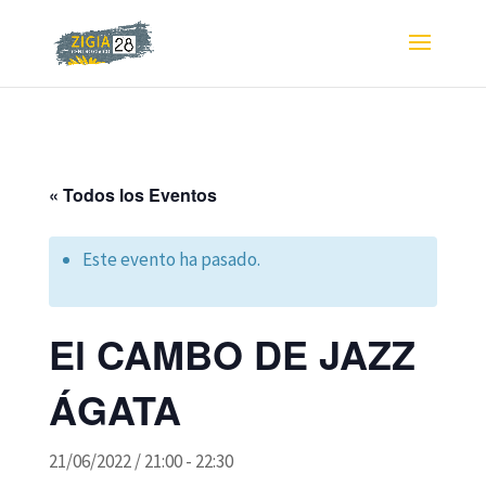
« Todos los Eventos
Este evento ha pasado.
El CAMBO DE JAZZ
ÁGATA
21/06/2022 / 21:00
-
22:30