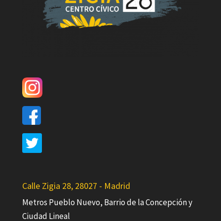
Calle Zigia 28, 28027 - Madrid
Metros Pueblo Nuevo, Barrio de la Concepción y
Ciudad Lineal