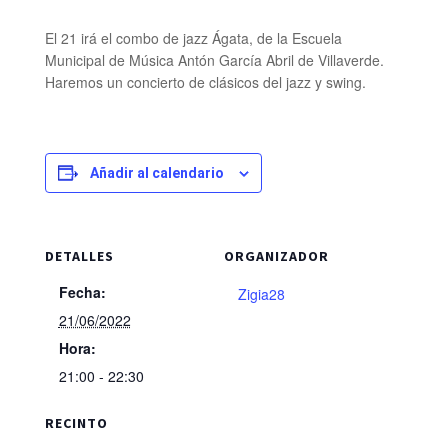
El 21 irá el combo de jazz Ágata, de la Escuela
Municipal de Música Antón García Abril de Villaverde.
Haremos un concierto de clásicos del jazz y swing.
Añadir al calendario
DETALLES
ORGANIZADOR
Fecha:
Zigia28
21/06/2022
Hora:
21:00 - 22:30
RECINTO