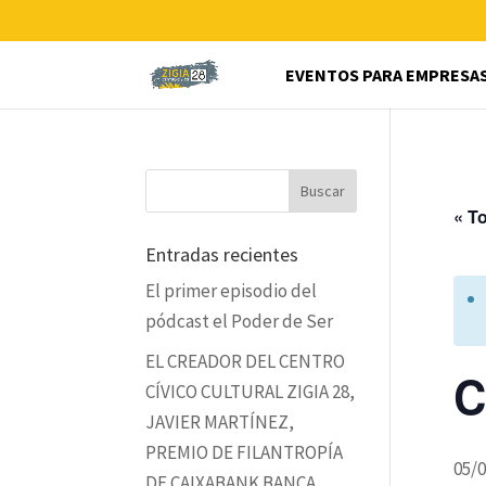
EVENTOS PARA EMPRESA
« T
Entradas recientes
El primer episodio del
pódcast el Poder de Ser
EL CREADOR DEL CENTRO
C
CÍVICO CULTURAL ZIGIA 28,
JAVIER MARTÍNEZ,
PREMIO DE FILANTROPÍA
05/0
DE CAIXABANK BANCA