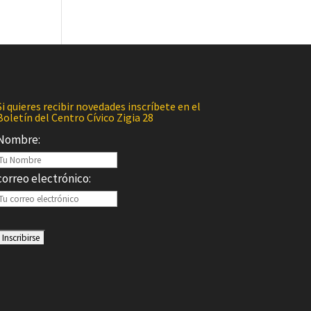
Si quieres recibir novedades inscríbete en el
Boletín del Centro Cívico Zigia 28
Nombre:
correo electrónico: