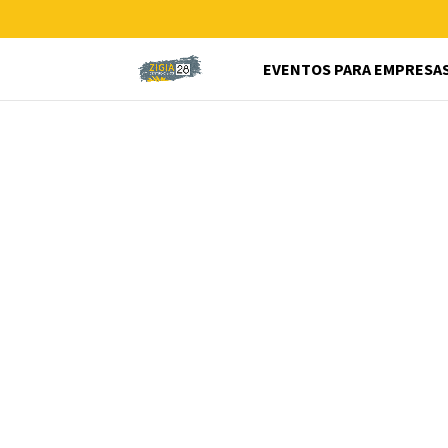
EVENTOS PARA EMPRESA