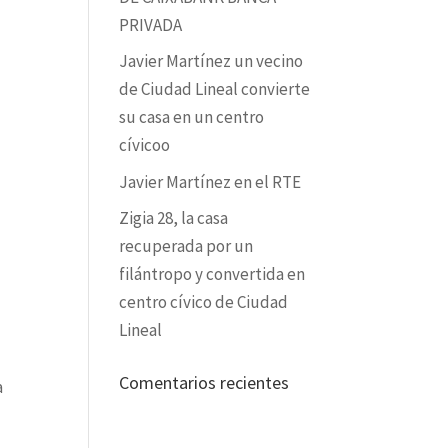
PRIVADA
Javier Martínez un vecino
de Ciudad Lineal convierte
su casa en un centro
cívicoo
Javier Martínez en el RTE
Zigia 28, la casa
recuperada por un
filántropo y convertida en
centro cívico de Ciudad
Lineal
Comentarios recientes
a