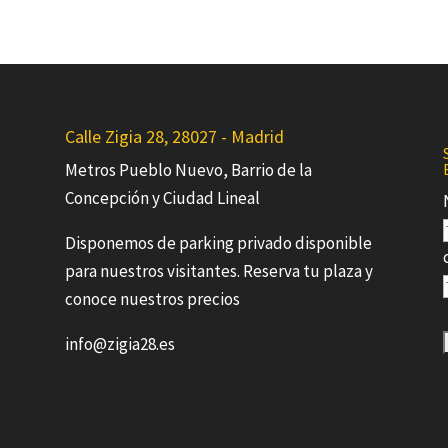
Calle Zigia 28, 28027 - Madrid
Metros Pueblo Nuevo, Barrio de la
Concepción y Ciudad Lineal
Disponemos de parking privado disponible
para nuestros visitantes. Reserva tu plaza y
conoce nuestros precios
info@zigia28.es