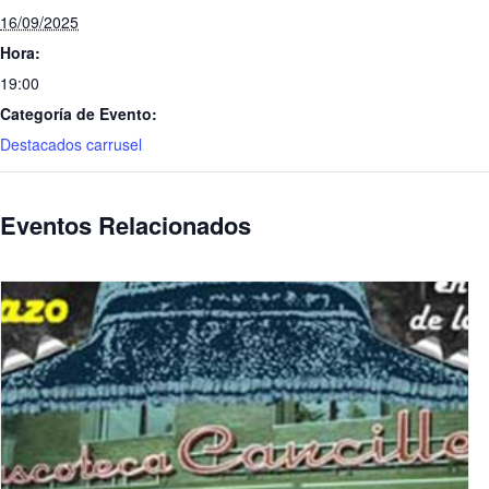
16/09/2025
Hora:
19:00
Categoría de Evento:
Destacados carrusel
Eventos Relacionados