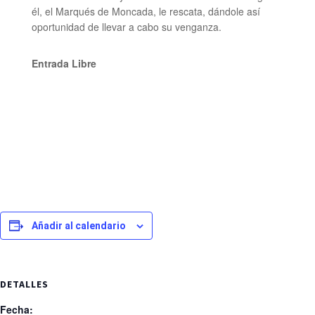
él, el Marqués de Moncada, le rescata, dándole así
oportunidad de llevar a cabo su venganza.
Entrada Libre
Añadir al calendario
DETALLES
Fecha: