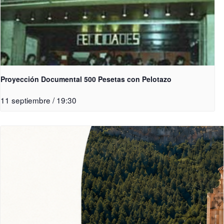
Proyección Documental 500 Pesetas con Pelotazo
11 septiembre / 19:30