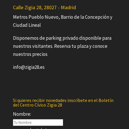
Calle Zigia 28, 28027 - Madrid
Metros Pueblo Nuevo, Barrio de la Concepción y
Ciudad Lineal
Disponemos de parking privado disponible para
nuestros visitantes. Reserva tu plaza y conoce
nuestros precios
info@zigia28.es
Si quieres recibir novedades inscríbete en el Boletín
del Centro Cívico Zigia 28
Nombre: