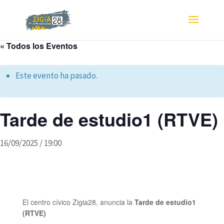
« Todos los Eventos
Este evento ha pasado.
Tarde de estudio1 (RTVE)
16/09/2025 / 19:00
El centro cívico Zigia28, anuncia la
Tarde de estudio1
(RTVE)