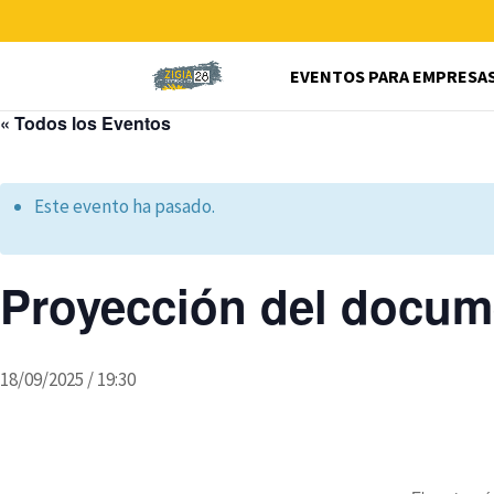
EVENTOS PARA EMPRESA
« Todos los Eventos
Este evento ha pasado.
Proyección del docum
18/09/2025 / 19:30