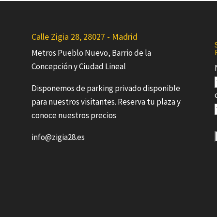
Calle Zigia 28, 28027 - Madrid
Metros Pueblo Nuevo, Barrio de la
Concepción y Ciudad Lineal
Disponemos de parking privado disponible
para nuestros visitantes. Reserva tu plaza y
conoce nuestros precios
info@zigia28.es