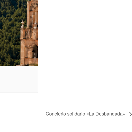
Concierto solidario «La Desbandada»