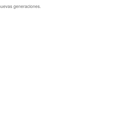
 nuevas generaciones.