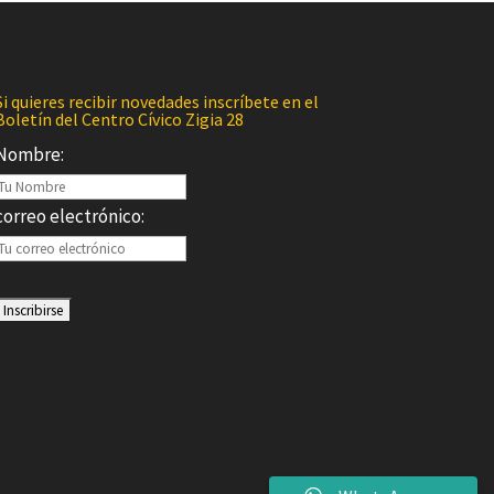
Si quieres recibir novedades inscríbete en el
Boletín del Centro Cívico Zigia 28
Nombre:
correo electrónico: