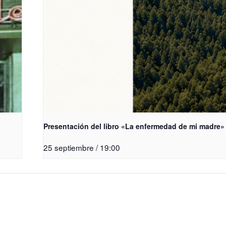
Presentación del libro «La enfermedad de mi madre»
25 septiembre / 19:00