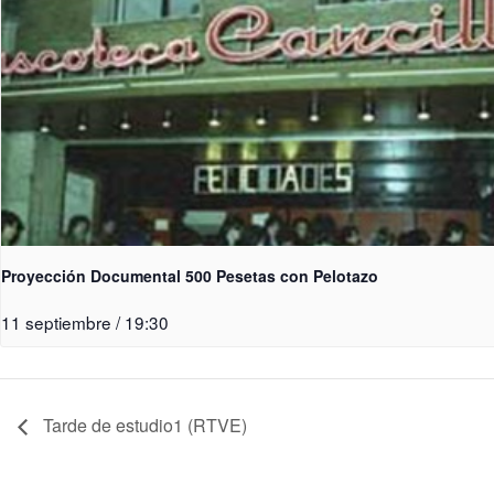
Proyección Documental 500 Pesetas con Pelotazo
11 septiembre / 19:30
Tarde de estudio1 (RTVE)