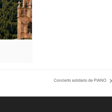
Concierto solidario de PIANO