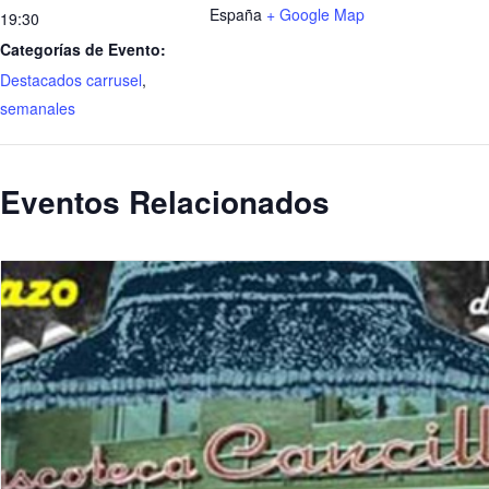
España
+ Google Map
19:30
Categorías de Evento:
Destacados carrusel
,
semanales
Eventos Relacionados