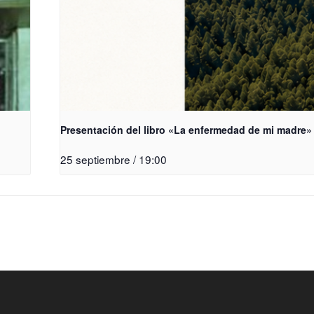
Presentación del libro «La enfermedad de mi madre»
25 septiembre / 19:00