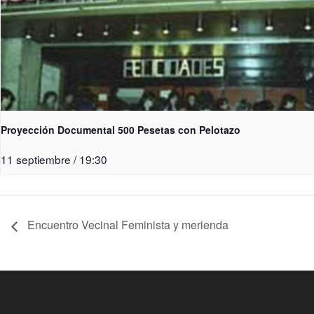
Proyección Documental 500 Pesetas con Pelotazo
11 septiembre / 19:30
Encuentro Vecinal Feminista y merienda