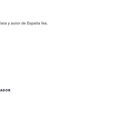
ista y autor de España fea.
ZADOR