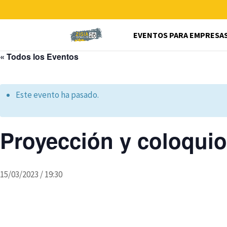
EVENTOS PARA EMPRESA
« Todos los Eventos
Este evento ha pasado.
Proyección y coloqu
15/03/2023 / 19:30