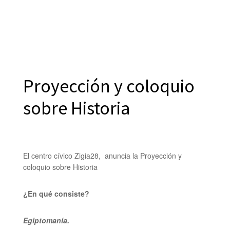
Proyección y coloquio
sobre Historia
El centro cívico Zigia28, anuncia la Proyección y
coloquio sobre Historia
¿En qué consiste?
Egiptomanía.