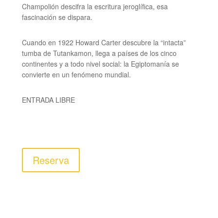
Champolión descifra la escritura jeroglífica, esa
fascinación se dispara.
Cuando en 1922 Howard Carter descubre la “intacta”
tumba de Tutankamon, llega a países de los cinco
continentes y a todo nivel social: la Egiptomanía se
convierte en un fenómeno mundial.
ENTRADA LIBRE
Reserva