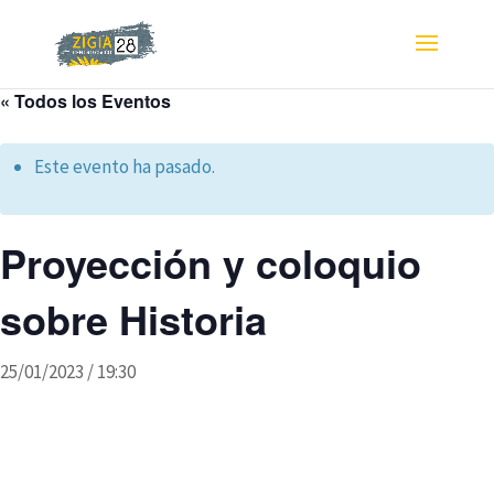
« Todos los Eventos
Este evento ha pasado.
Proyección y coloquio
sobre Historia
25/01/2023 / 19:30