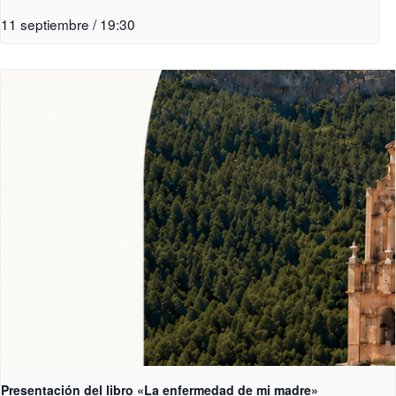
11 septiembre / 19:30
Presentación del libro «La enfermedad de mi madre»