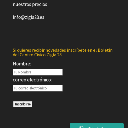
nuestros precios
info@zigia28.es
Si quieres recibir novedades inscríbete en el Boletín
del Centro Cívico Zigia 28
Nombre:
correo electrónico: