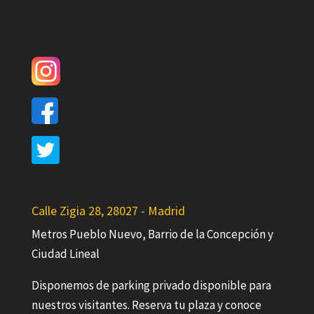
Calle Zigia 28, 28027 - Madrid
Metros Pueblo Nuevo, Barrio de la Concepción y
Ciudad Lineal
Disponemos de parking privado disponible para
nuestros visitantes. Reserva tu plaza y conoce