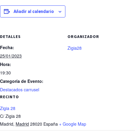
Añadir al calendario
DETALLES
ORGANIZADOR
Fecha:
Zigia28
25/01/2023
Hora:
19:30
Categoría de Evento:
Destacados carrusel
RECINTO
Zigia 28
C/ Zigia 28
Madrid
,
Madrid
28020
España
+ Google Map