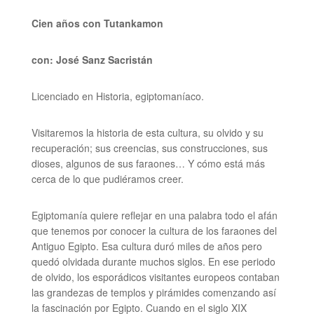
Cien años con Tutankamon
con:
José Sanz Sacristán
Licenciado en Historia, egiptomaníaco.
Visitaremos la historia de esta cultura, su olvido y su
recuperación; sus creencias, sus construcciones, sus
dioses, algunos de sus faraones… Y cómo está más
cerca de lo que pudiéramos creer.
Egiptomanía quiere reflejar en una palabra todo el afán
que tenemos por conocer la cultura de los faraones del
Antiguo Egipto. Esa cultura duró miles de años pero
quedó olvidada durante muchos siglos. En ese periodo
de olvido, los esporádicos visitantes europeos contaban
las grandezas de templos y pirámides comenzando así
la fascinación por Egipto. Cuando en el siglo XIX