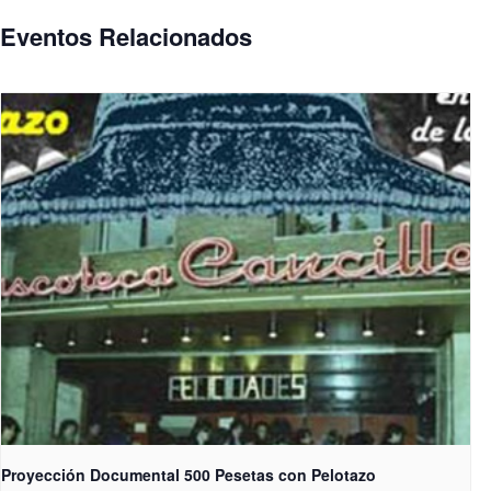
Eventos Relacionados
Proyección Documental 500 Pesetas con Pelotazo