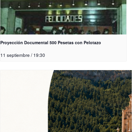
Proyección Documental 500 Pesetas con Pelotazo
11 septiembre / 19:30