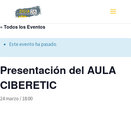
« Todos los Eventos
Este evento ha pasado.
Presentación del AULA
CIBERETIC
24 marzo / 18:00