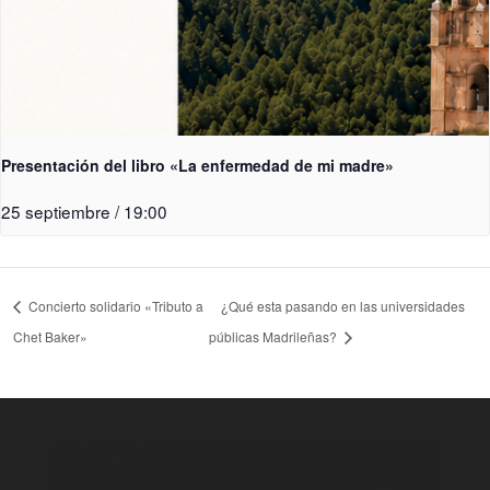
Presentación del libro «La enfermedad de mi madre»
25 septiembre / 19:00
Concierto solidario «Tributo a
¿Qué esta pasando en las universidades
Chet Baker»
públicas Madrileñas?