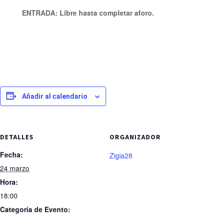
ENTRADA: Libre hasta completar aforo.
Añadir al calendario
DETALLES
ORGANIZADOR
Fecha:
Zigia28
24 marzo
Hora:
18:00
Categoría de Evento: