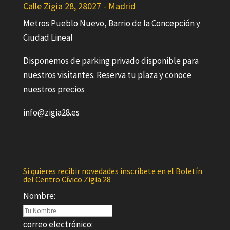
Calle Zigia 28, 28027 - Madrid
Metros Pueblo Nuevo, Barrio de la Concepción y
Ciudad Lineal
Disponemos de parking privado disponible para
nuestros visitantes. Reserva tu plaza y conoce
nuestros precios
info@zigia28.es
Si quieres recibir novedades inscríbete en el Boletín
del Centro Cívico Zigia 28
Nombre:
correo electrónico: