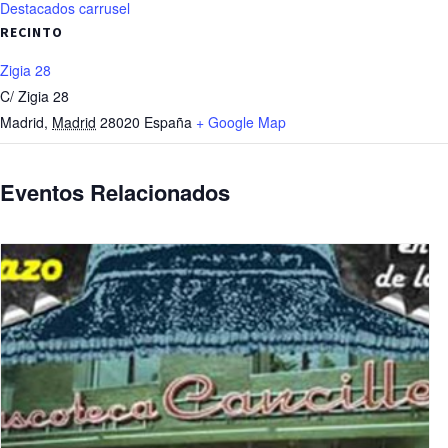
Destacados carrusel
RECINTO
Zigia 28
C/ Zigia 28
Madrid
,
Madrid
28020
España
+ Google Map
Eventos Relacionados