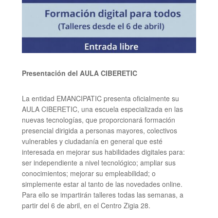
Presentación del AULA CIBERETIC
La entidad EMANCIPATIC presenta oficialmente su
AULA CIBERETIC, una escuela especializada en las
nuevas tecnologías, que proporcionará formación
presencial dirigida a personas mayores, colectivos
vulnerables y ciudadanía en general que esté
interesada en mejorar sus habilidades digitales para:
ser independiente a nivel tecnológico; ampliar sus
conocimientos; mejorar su empleabilidad; o
simplemente estar al tanto de las novedades online.
Para ello se impartirán talleres todas las semanas, a
partir del 6 de abril, en el Centro Zigia 28.