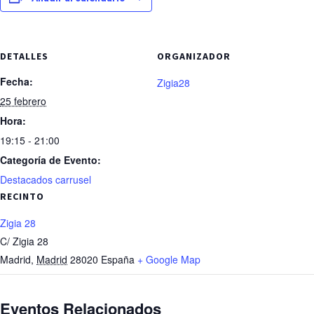
DETALLES
ORGANIZADOR
Fecha:
Zigia28
25 febrero
Hora:
19:15 - 21:00
Categoría de Evento:
Destacados carrusel
RECINTO
Zigia 28
C/ Zigia 28
Madrid
,
Madrid
28020
España
+ Google Map
Eventos Relacionados