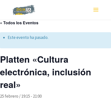
« Todos los Eventos
Este evento ha pasado.
Platten «Cultura
electrónica, inclusión
real»
25 febrero / 19:15
-
21:00