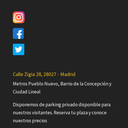
Calle Zigia 28, 28027 - Madrid
Metros Pueblo Nuevo, Barrio de la Concepción y
Ciudad Lineal
Disponemos de parking privado disponible para
nuestros visitantes. Reserva tu plaza y conoce
nuestros precios