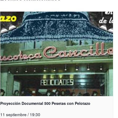
Proyección Documental 500 Pesetas con Pelotazo
11 septiembre / 19:30