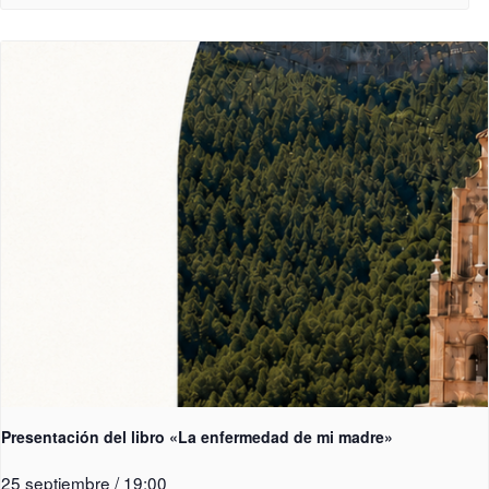
Presentación del libro «La enfermedad de mi madre»
25 septiembre / 19:00