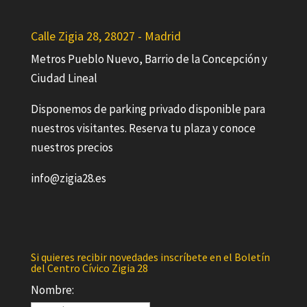
Calle Zigia 28, 28027 - Madrid
Metros Pueblo Nuevo, Barrio de la Concepción y
Ciudad Lineal
Disponemos de parking privado disponible para
nuestros visitantes. Reserva tu plaza y conoce
nuestros precios
info@zigia28.es
Si quieres recibir novedades inscríbete en el Boletín
del Centro Cívico Zigia 28
Nombre: