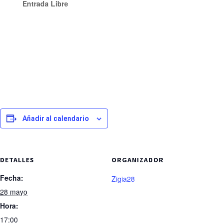
Entrada Libre
Añadir al calendario
DETALLES
ORGANIZADOR
Fecha:
Zigia28
28 mayo
Hora:
17:00