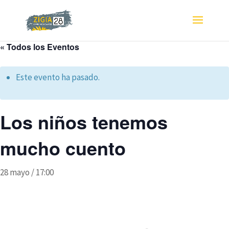
« Todos los Eventos
Este evento ha pasado.
Los niños tenemos
mucho cuento
28 mayo / 17:00