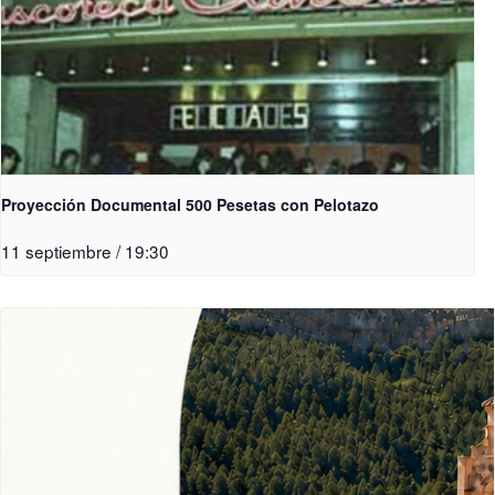
Proyección Documental 500 Pesetas con Pelotazo
11 septiembre / 19:30