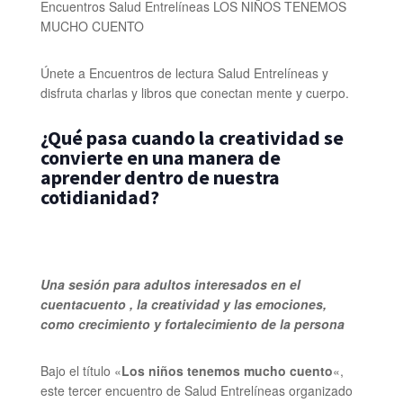
Encuentros Salud Entrelíneas LOS NIÑOS TENEMOS
MUCHO CUENTO
Únete a Encuentros de lectura Salud Entrelíneas y
disfruta charlas y libros que conectan mente y cuerpo.
¿Qué pasa cuando la creatividad se
convierte
e
n una manera de
aprender dentro de nuestra
cotidianidad
?
Una sesión para adultos interesados en el
cuentacuento
,
la creatividad y las emociones,
como crecimiento y fortalecimiento de la persona
Bajo el título «
Los niños tenemos mucho cuento
«,
este tercer encuentro de Salud Entrelíneas organizado