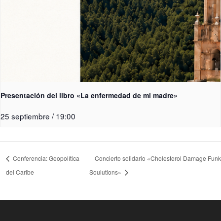
Presentación del libro «La enfermedad de mi madre»
25 septiembre / 19:00
Conferencia: Geopolítica
Concierto solidario «Cholesterol Damage Funk
del Caribe
Soulutions»