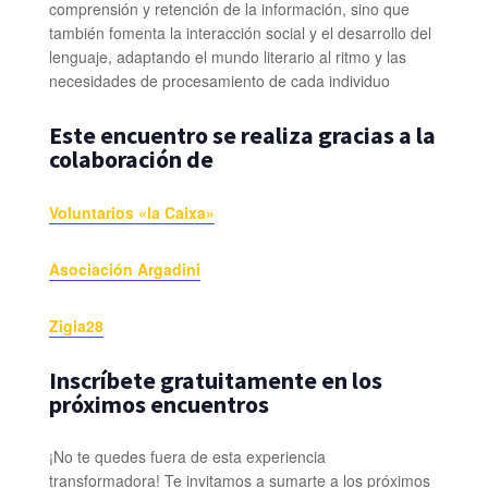
comprensión y retención de la información, sino que
también fomenta la interacción social y el desarrollo del
lenguaje, adaptando el mundo literario al ritmo y las
necesidades de procesamiento de cada individuo
Este encuentro se realiza gracias a la
colaboración de
Voluntarios
«la Caixa»
Asociación Argadini
Zigia28
Inscríbete gratuitamente en los
próximos encuentros
¡No te quedes fuera de esta experiencia
transformadora! Te invitamos a sumarte a los próximos