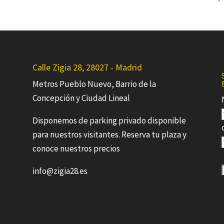
Calle Zigia 28, 28027 - Madrid
Metros Pueblo Nuevo, Barrio de la
Concepción y Ciudad Lineal
Disponemos de parking privado disponible
para nuestros visitantes. Reserva tu plaza y
conoce nuestros precios
info@zigia28.es