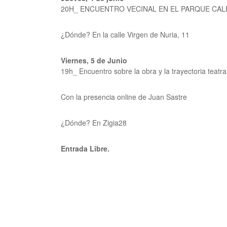
20H_ ENCUENTRO VECINAL EN EL PARQUE CA
¿Dónde? En la calle Virgen de Nuria, 11
Viernes, 5
de Junio
19h_ Encuentro sobre la obra y la trayectoria teatra
Con la presencia online de Juan Sastre
¿Dónde? En Zigia28
Entrada Libre.