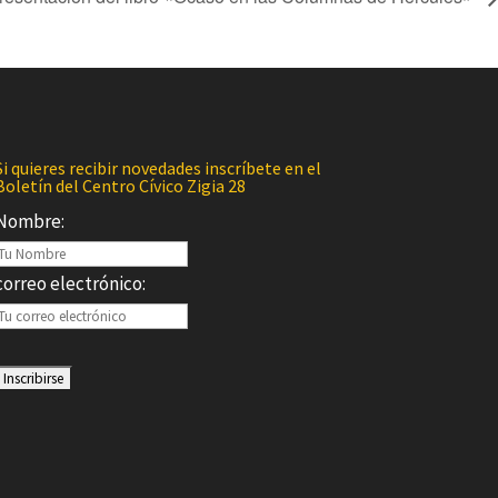
Si quieres recibir novedades inscríbete en el
Boletín del Centro Cívico Zigia 28
Nombre:
correo electrónico: