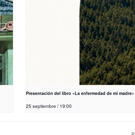
Presentación del libro «La enfermedad de mi madre»
25 septiembre / 19:00
P