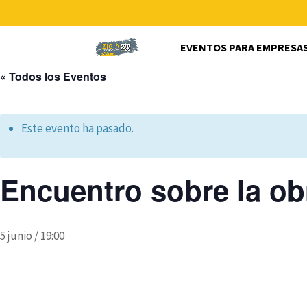
EVENTOS PARA EMPRESA
« Todos los Eventos
Este evento ha pasado.
Encuentro sobre la obr
5 junio / 19:00