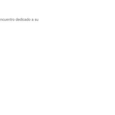
 encuentro dedicado a su