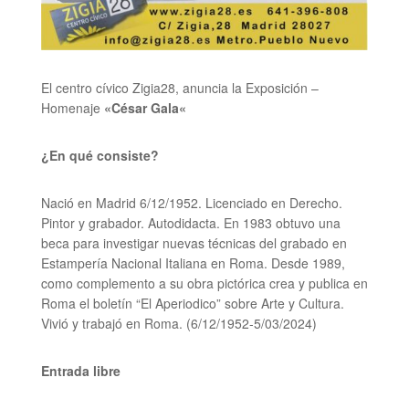
El centro cívico Zigia28, anuncia la Exposición –
Homenaje
«
César Gala
«
¿En qué consiste?
Nació en Madrid 6/12/1952. Licenciado en Derecho.
Pintor y grabador. Autodidacta. En 1983 obtuvo una
beca para investigar nuevas técnicas del grabado en
Estampería Nacional Italiana en Roma. Desde 1989,
como complemento a su obra pictórica crea y publica en
Roma el boletín “El Aperiodico” sobre Arte y Cultura.
Vivió y trabajó en Roma. (6/12/1952-5/03/2024)
Entrada libre