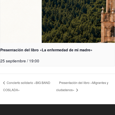
Presentación del libro «La enfermedad de mi madre»
25 septiembre / 19:00
Concierto solidario «BIG BAND
Presentación del libro «Migrantes y
COSLADA»
ciudadanos»