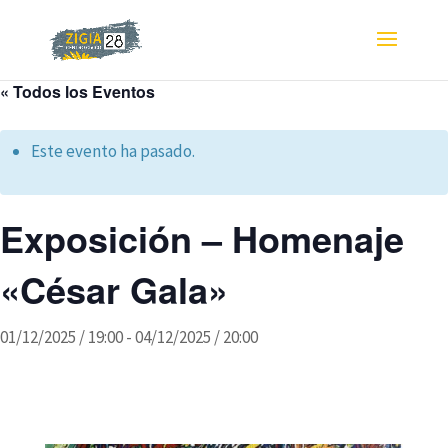
« Todos los Eventos
Este evento ha pasado.
Exposición – Homenaje
«César Gala»
01/12/2025 / 19:00
-
04/12/2025 / 20:00