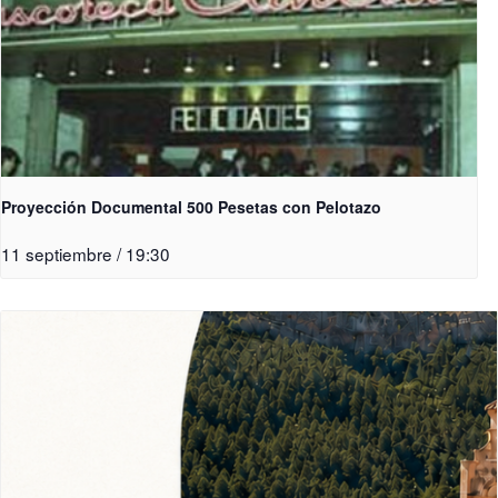
Proyección Documental 500 Pesetas con Pelotazo
11 septiembre / 19:30