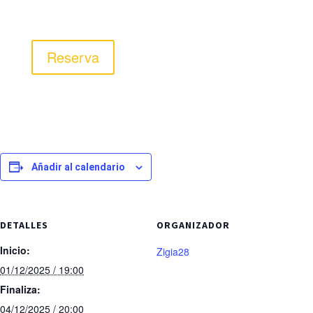
Reserva
Añadir al calendario
DETALLES
ORGANIZADOR
Inicio:
Zigia28
01/12/2025 / 19:00
Finaliza:
04/12/2025 / 20:00