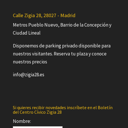
Calle Zigia 28, 28027 - Madrid
Metros Pueblo Nuevo, Barrio de la Concepción y
Ciudad Lineal
Disponemos de parking privado disponible para
nuestros visitantes. Reserva tu plaza y conoce
nuestros precios
info@zigia28.es
Si quieres recibir novedades inscríbete en el Boletín
del Centro Cívico Zigia 28
Nombre: