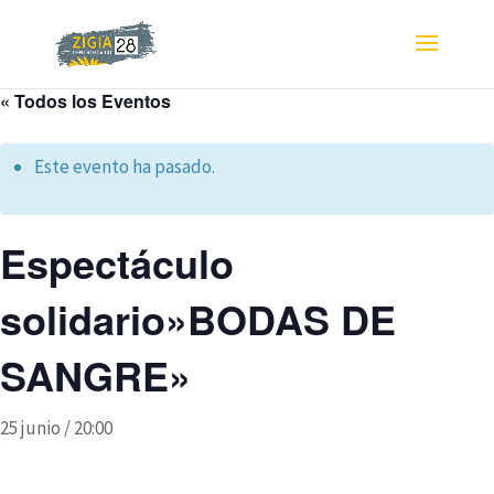
« Todos los Eventos
Este evento ha pasado.
Espectáculo
solidario»BODAS DE
SANGRE»
25 junio / 20:00