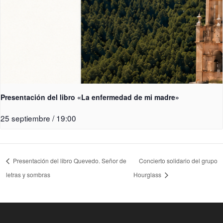
Presentación del libro «La enfermedad de mi madre»
25 septiembre / 19:00
Presentación del libro Quevedo. Señor de
Concierto solidario del grupo
letras y sombras
Hourglass