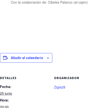
Con la colaboración de: Cibeles Palanco (al cajón)
Añadir al calendario
DETALLES
ORGANIZADOR
Fecha:
Zigia28
25 junio
Hora:
20:00