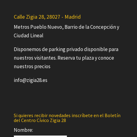
Calle Zigia 28, 28027 - Madrid
Metros Pueblo Nuevo, Barrio de la Concepción y
Ciudad Lineal
Disponemos de parking privado disponible para
nuestros visitantes. Reserva tu plaza y conoce
nuestros precios
info@zigia28.es
Si quieres recibir novedades inscríbete en el Boletín
del Centro Cívico Zigia 28
Nombre: