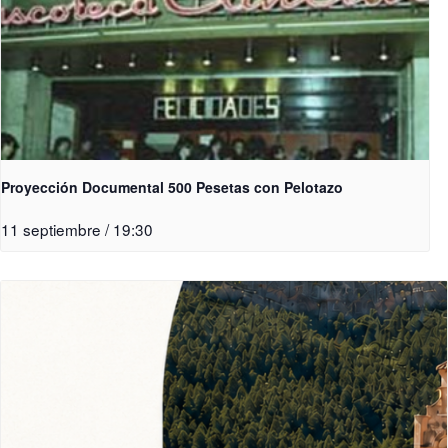
Proyección Documental 500 Pesetas con Pelotazo
11 septiembre / 19:30