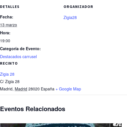
DETALLES
ORGANIZADOR
Fecha:
Zigia28
13 marzo
Hora:
19:00
Categoría de Evento:
Destacados carrusel
RECINTO
Zigia 28
C/ Zigia 28
Madrid
,
Madrid
28020
España
+ Google Map
Eventos Relacionados