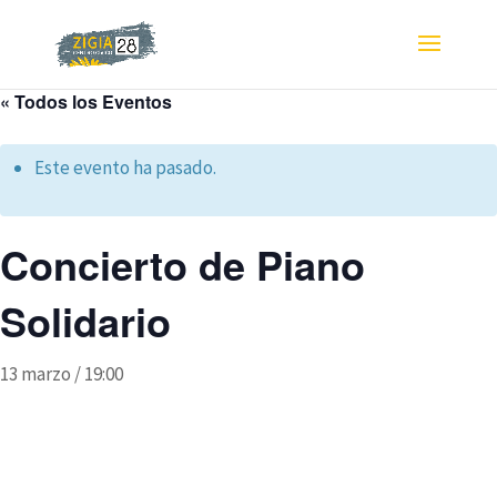
« Todos los Eventos
Este evento ha pasado.
Concierto de Piano
Solidario
13 marzo / 19:00