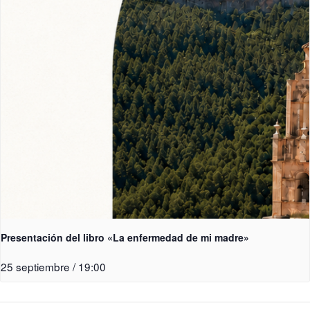
Presentación del libro «La enfermedad de mi madre»
25 septiembre / 19:00