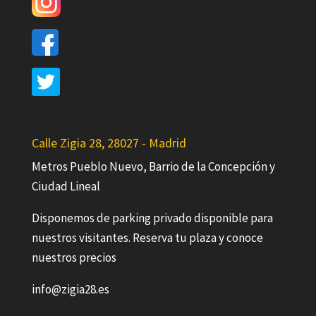
Calle Zigia 28, 28027 - Madrid
Metros Pueblo Nuevo, Barrio de la Concepción y
Ciudad Lineal
Disponemos de parking privado disponible para
nuestros visitantes. Reserva tu plaza y conoce
nuestros precios
info@zigia28.es