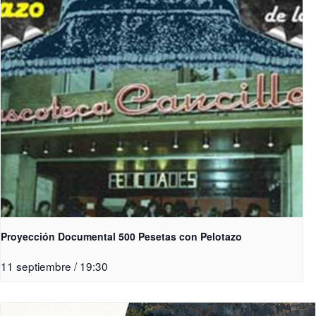
Proyección Documental 500 Pesetas con Pelotazo
11 septiembre / 19:30