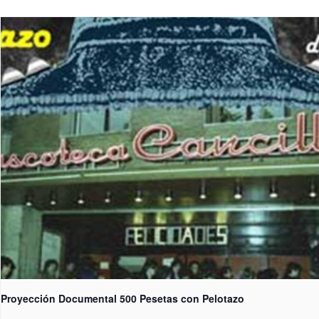
Proyección Documental 500 Pesetas con Pelotazo