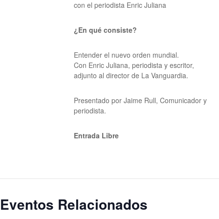
con el periodista
Enric Juliana
¿En qué consiste?
Entender el nuevo orden mundial.
Con Enric Juliana, periodista y escritor,
adjunto al director de La Vanguardia.
Presentado por Jaime Rull,
Comunicador y
periodista.
Entrada Libre
Eventos Relacionados