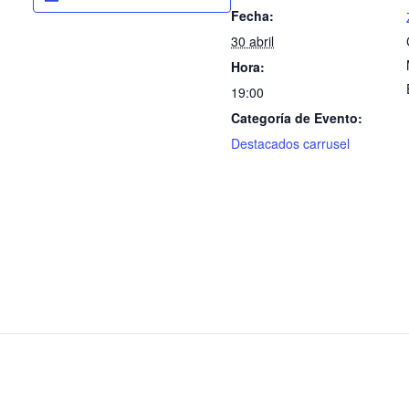
Fecha:
30 abril
Hora:
19:00
Categoría de Evento:
Destacados carrusel