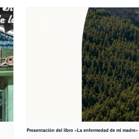
Presentación del libro «La enfermedad de mi madre»