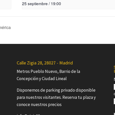
25 septiembre / 19:00
mérica
Calle Zigia 28, 28027 - Madrid
Metros Pueblo Nuevo, Barrio de la
Concepción y Ciudad Lineal
Disponemos de parking privado disponible
para nuestros visitantes. Reserva tu plaza y
conoce nuestros precios