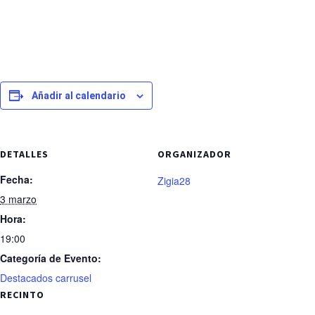
Añadir al calendario
DETALLES
ORGANIZADOR
Fecha:
Zigia28
3 marzo
Hora:
19:00
Categoría de Evento:
Destacados carrusel
RECINTO