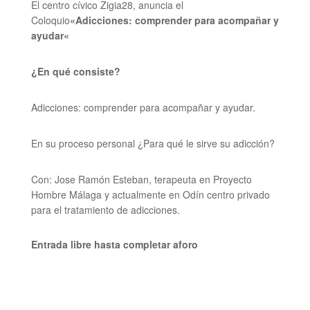
El centro cívico Zigia28, anuncia el
Coloquio
«Adicciones: comprender para acompañar y
ayudar
«
¿En qué consiste?
Adicciones:
comprender para acompañar y ayudar.
En su proceso personal ¿Para qué le sirve su adicción?
Con: Jose Ramón Esteban, terapeuta en Proyecto
Hombre Málaga y actualmente en Odín centro privado
para el tratamiento de adicciones.
Entrada libre hasta completar aforo