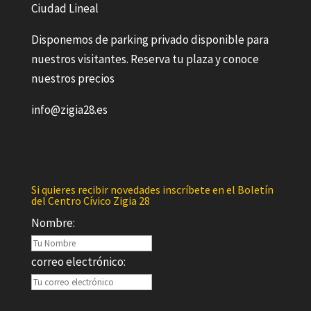
Ciudad Lineal
Disponemos de parking privado disponible para
nuestros visitantes. Reserva tu plaza y conoce
nuestros precios
info@zigia28.es
Si quieres recibir novedades inscríbete en el Boletín
del Centro Cívico Zigia 28
Nombre:
correo electrónico: