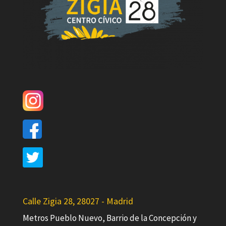
Calle Zigia 28, 28027 - Madrid
Metros Pueblo Nuevo, Barrio de la Concepción y