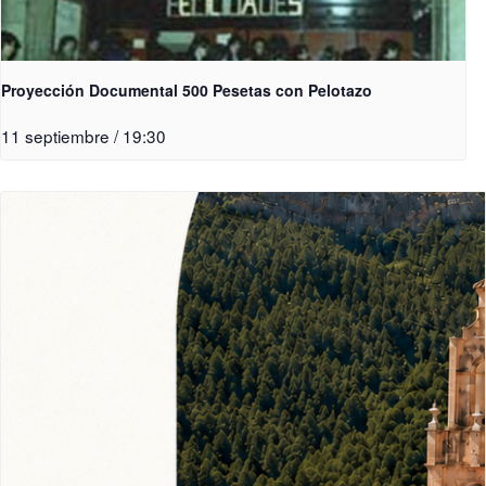
Proyección Documental 500 Pesetas con Pelotazo
11 septiembre / 19:30