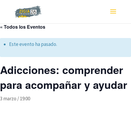
« Todos los Eventos
Este evento ha pasado.
Adicciones: comprender
para acompañar y ayudar
3 marzo / 19:00