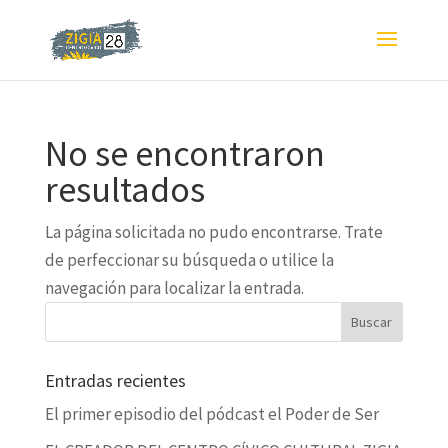
No se encontraron
resultados
La página solicitada no pudo encontrarse. Trate
de perfeccionar su búsqueda o utilice la
navegación para localizar la entrada.
Entradas recientes
El primer episodio del pódcast el Poder de Ser