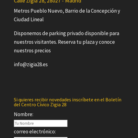
Calle Zigia 28, 28027 - Madrid
Metros Pueblo Nuevo, Barrio de la Concepción y
Ciudad Lineal
Disponemos de parking privado disponible para
nuestros visitantes. Reserva tu plaza y conoce
nuestros precios
info@zigia28.es
Si quieres recibir novedades inscríbete en el Boletín
del Centro Cívico Zigia 28
Nombre:
correo electrónico: