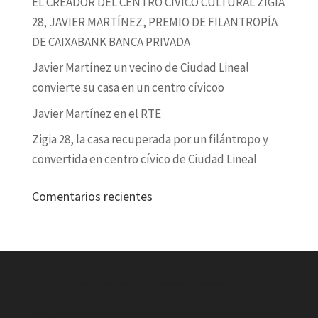
EL CREADOR DEL CENTRO CÍVICO CULTURAL ZIGIA
28, JAVIER MARTÍNEZ, PREMIO DE FILANTROPÍA
DE CAIXABANK BANCA PRIVADA
Javier Martínez un vecino de Ciudad Lineal
convierte su casa en un centro cívicoo
Javier Martínez en el RTE
Zigia 28, la casa recuperada por un filántropo y
convertida en centro cívico de Ciudad Lineal
Comentarios recientes