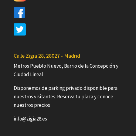
Calle Zigia 28, 28027 - Madrid
Metros Pueblo Nuevo, Barrio de la Concepción y
Ciudad Lineal
Disponemos de parking privado disponible para
nuestros visitantes. Reserva tu plaza y conoce
nuestros precios
info@zigia28.es