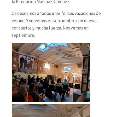
la Fundación Mari paz Jiménez.
Os deseamos a todos unas felices vacaciones de
verano. Y volvemos en septiembre con nuevos
conciertos y mucha fuerza. Nos vemos en
septiembre.