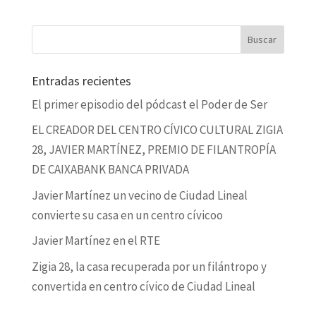
Entradas recientes
El primer episodio del pódcast el Poder de Ser
EL CREADOR DEL CENTRO CÍVICO CULTURAL ZIGIA
28, JAVIER MARTÍNEZ, PREMIO DE FILANTROPÍA
DE CAIXABANK BANCA PRIVADA
Javier Martínez un vecino de Ciudad Lineal
convierte su casa en un centro cívicoo
Javier Martínez en el RTE
Zigia 28, la casa recuperada por un filántropo y
convertida en centro cívico de Ciudad Lineal