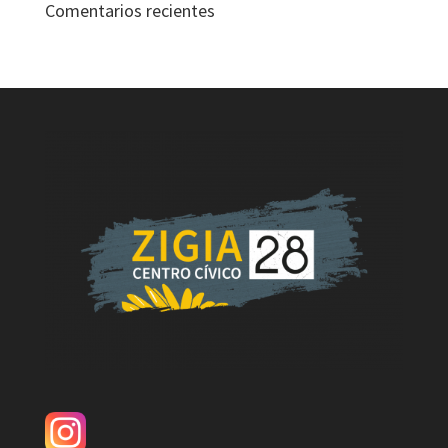
Comentarios recientes