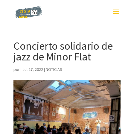
Concierto solidario de
jazz de Minor Flat
por
|
Jul 27, 2022
|
NOTICIAS