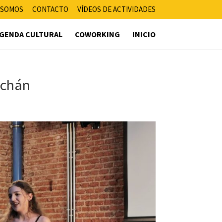
 SOMOS
CONTACTO
VÍDEOS DE ACTIVIDADES
GENDA CULTURAL
COWORKING
INICIO
chán