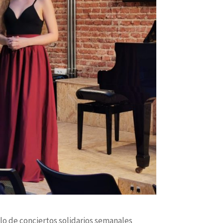
clo de conciertos solidarios semanales