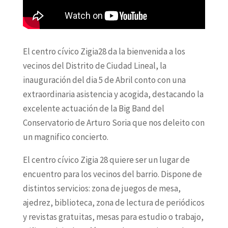
El centro cívico Zigia28 da la bienvenida a los
vecinos del Distrito de Ciudad Lineal, la
inauguración del dia 5 de Abril conto con una
extraordinaria asistencia y acogida, destacando la
excelente actuación de la Big Band del
Conservatorio de Arturo Soria que nos deleito con
un magnifico concierto.
El centro cívico Zigia 28 quiere ser un lugar de
encuentro para los vecinos del barrio. Dispone de
distintos servicios: zona de juegos de mesa,
ajedrez, biblioteca, zona de lectura de periódicos
y revistas gratuitas, mesas para estudio o trabajo,