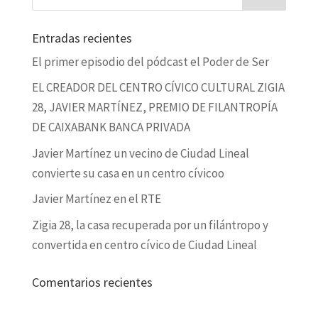
Entradas recientes
El primer episodio del pódcast el Poder de Ser
EL CREADOR DEL CENTRO CÍVICO CULTURAL ZIGIA
28, JAVIER MARTÍNEZ, PREMIO DE FILANTROPÍA
DE CAIXABANK BANCA PRIVADA
Javier Martínez un vecino de Ciudad Lineal
convierte su casa en un centro cívicoo
Javier Martínez en el RTE
Zigia 28, la casa recuperada por un filántropo y
convertida en centro cívico de Ciudad Lineal
Comentarios recientes