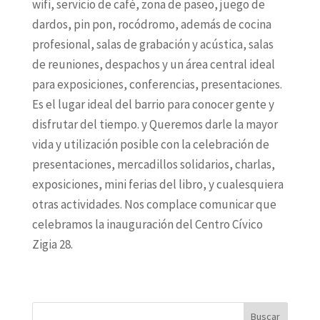
wifi, servicio de café, zona de paseo, juego de
dardos, pin pon, rocódromo, además de cocina
profesional, salas de grabación y acústica, salas
de reuniones, despachos y un área central ideal
para exposiciones, conferencias, presentaciones.
Es el lugar ideal del barrio para conocer gente y
disfrutar del tiempo. y Queremos darle la mayor
vida y utilización posible con la celebración de
presentaciones, mercadillos solidarios, charlas,
exposiciones, mini ferias del libro, y cualesquiera
otras actividades. Nos complace comunicar que
celebramos la inauguración del Centro Cívico
Zigia 28.