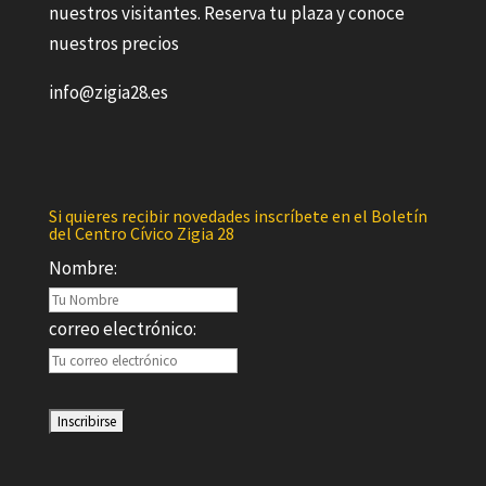
nuestros visitantes. Reserva tu plaza y conoce
nuestros precios
info@zigia28.es
Si quieres recibir novedades inscríbete en el Boletín
del Centro Cívico Zigia 28
Nombre:
correo electrónico: