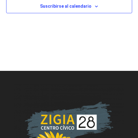
Suscribirse al calendario