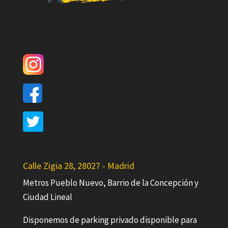
Calle Zigia 28, 28027 - Madrid
Metros Pueblo Nuevo, Barrio de la Concepción y
Ciudad Lineal
Disponemos de parking privado disponible para