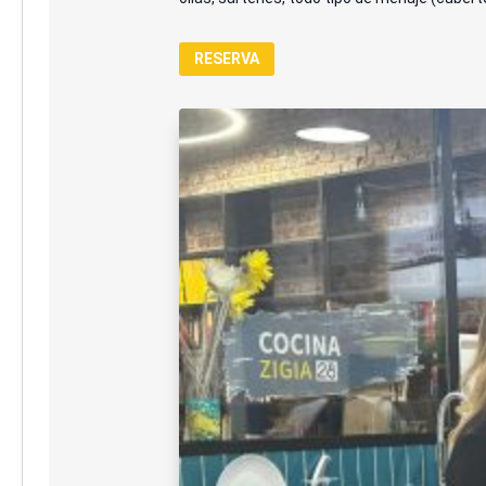
RESERVA