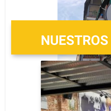
NUESTROS 