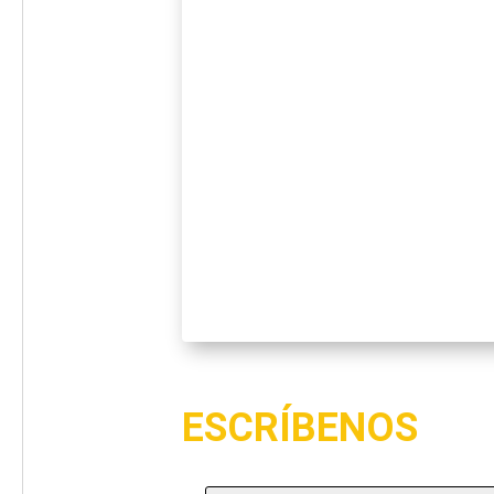
ESCRÍBENOS