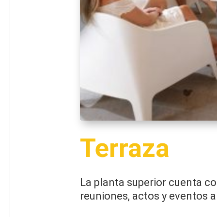
Terraza
La planta superior cuenta c
reuniones, actos y eventos a