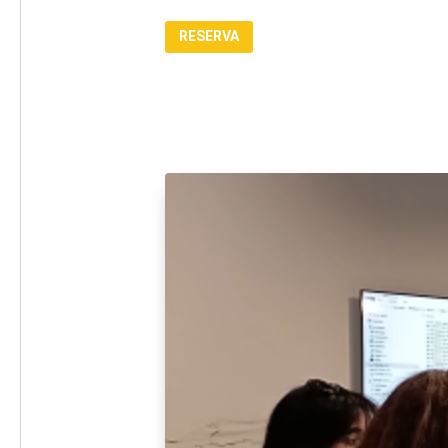
RESERVA