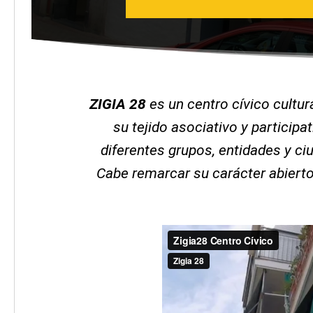
ZIGIA 28
es un centro cívico cultur
su tejido asociativo y particip
diferentes grupos, entidades y ci
Cabe remarcar su carácter abierto 