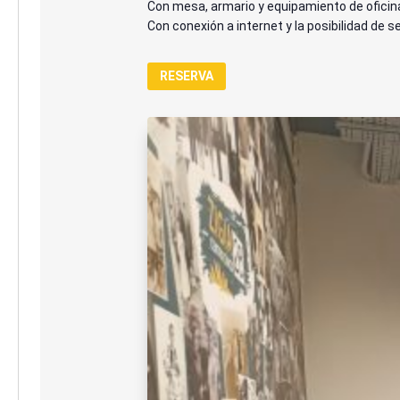
Con mesa, armario y equipamiento de oficina
Con conexión a internet y la posibilidad de s
RESERVA