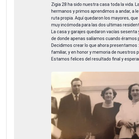
Zigia 28 ha sido nuestra casa toda la vida. 
hermanos y primos aprendimos a andar, a le
ruta propia. Aquí quedaron los mayores, qu
muy incómoda para las dos ultimas resident
La casa y garajes quedaron vacías sesenta 
de donde apenas salíamos cuando éramos 
Decidimos crear lo que ahora presentamos :
familiar, y en honor y memoria de nuestros p
Estamos felices del resultado final y esper