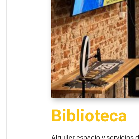
Biblioteca
Alquiler espacio y servicios d