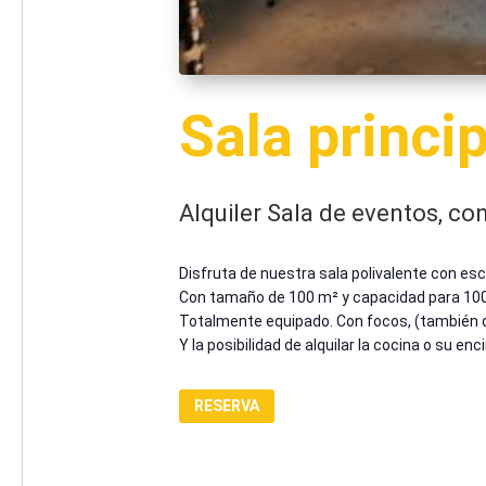
Sala princi
Alquiler Sala de eventos, co
Disfruta de nuestra sala polivalente con esc
Con tamaño de 100 m² y capacidad para 10
Totalmente equipado. Con focos, (también de
Y la posibilidad de alquilar la cocina o su e
RESERVA