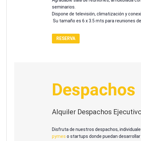
seminarios.
Dispone de televisión, climatización y conexi
Su tamaño es 6 x 3.5 mts para reuniones d
RESERVA
Despachos
Alquiler Despachos Ejecutiv
Disfruta de nuestros despachos, individual
pymes
o startups donde puedan desarrollar 