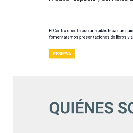
El Centro cuenta con una biblioteca que quiere
fomentaremos presentaciones de libros y a
RESERVA
QUIÉNES 