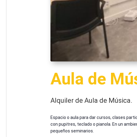
Aula de Mú
Alquiler de Aula de Música.
Espacio o aula para dar cursos, clases part
con pupitres, teclado o pianola. En un ambien
pequeños seminarios.