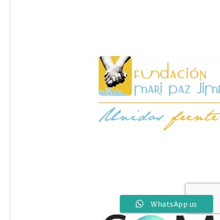
WhatsApp us