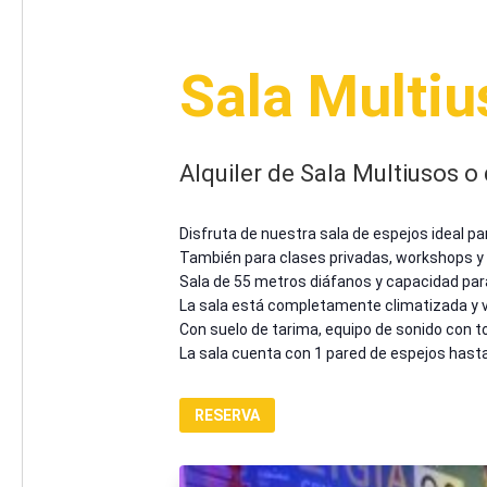
Sala Multiu
Alquiler de Sala Multiusos o
Disfruta de nuestra sala de espejos ideal par
También para clases privadas, workshops y t
Sala de 55 metros diáfanos y capacidad par
La sala está completamente climatizada y ve
Con suelo de tarima, equipo de sonido con to
La sala cuenta con 1 pared de espejos hasta 
RESERVA