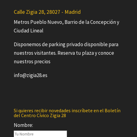
Calle Zigia 28, 28027 - Madrid
Metros Pueblo Nuevo, Barrio de la Concepción y
Ciudad Lineal
Disponemos de parking privado disponible para
nuestros visitantes. Reserva tu plaza y conoce
nuestros precios
info@zigia28.es
Si quieres recibir novedades inscríbete en el Boletín
del Centro Cívico Zigia 28
Nombre: