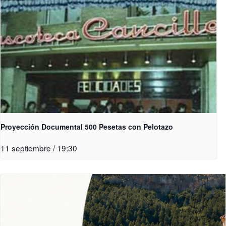
Proyección Documental 500 Pesetas con Pelotazo
11 septiembre / 19:30