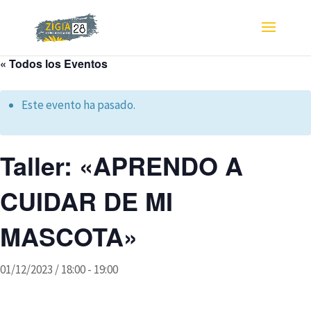
« Todos los Eventos
Este evento ha pasado.
Taller: «APRENDO A
CUIDAR DE MI
MASCOTA»
01/12/2023 / 18:00
-
19:00