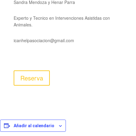
Sandra Mendoza y Henar Parra
Experto y Tecnico en Intervenciones Asistidas con
Animales.
icanhelpasociacion@gmail.com
Reserva
Añadir al calendario