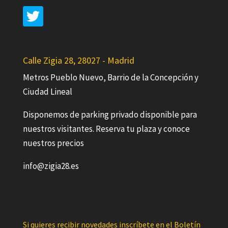
Calle Zigia 28, 28027 - Madrid
Metros Pueblo Nuevo, Barrio de la Concepción y
Ciudad Lineal
Disponemos de parking privado disponible para
nuestros visitantes. Reserva tu plaza y conoce
nuestros precios
info@zigia28.es
Si quieres recibir novedades inscríbete en el Boletín