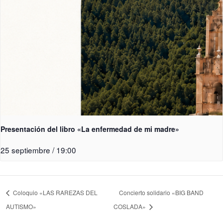
Presentación del libro «La enfermedad de mi madre»
25 septiembre / 19:00
Coloquio «LAS RAREZAS DEL
Concierto solidario «BIG BAND
AUTISMO»
COSLADA»