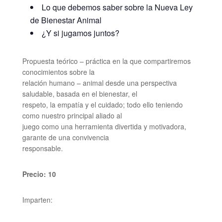
Lo que debemos saber sobre la Nueva Ley
de Bienestar Animal
¿Y si jugamos juntos?
Propuesta teórico – práctica en la que compartiremos
conocimientos sobre la
relación humano – animal desde una perspectiva
saludable, basada en el bienestar, el
respeto, la empatía y el cuidado; todo ello teniendo
como nuestro principal aliado al
juego como una herramienta divertida y motivadora,
garante de una convivencia
responsable.
Precio: 10
Imparten: