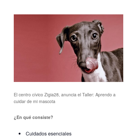
El centro cívico Zigia28, anuncia el Taller: Aprendo a
cuidar de mi mascota
¿En qué consiste?
Cuidados esenciales