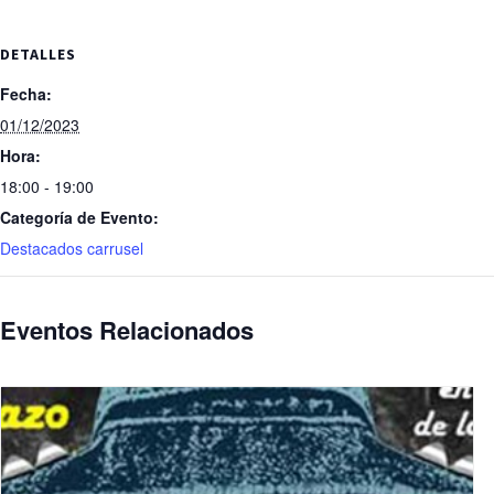
DETALLES
Fecha:
01/12/2023
Hora:
18:00 - 19:00
Categoría de Evento:
Destacados carrusel
Eventos Relacionados