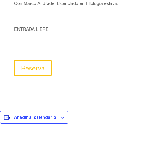
Con Marco Andrade:
Licenciado en Filología eslava.
ENTRADA LIBRE
Reserva
Añadir al calendario