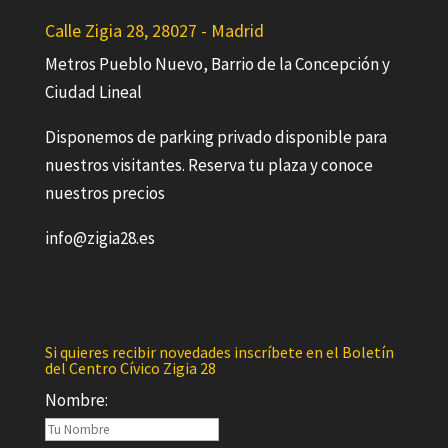
Calle Zigia 28, 28027 - Madrid
Metros Pueblo Nuevo, Barrio de la Concepción y
Ciudad Lineal
Disponemos de parking privado disponible para
nuestros visitantes. Reserva tu plaza y conoce
nuestros precios
info@zigia28.es
Si quieres recibir novedades inscríbete en el Boletín
del Centro Cívico Zigia 28
Nombre: