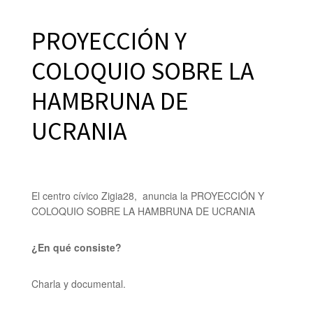
PROYECCIÓN Y
COLOQUIO SOBRE LA
HAMBRUNA DE
UCRANIA
El centro cívico Zigia28, anuncia la PROYECCIÓN Y
COLOQUIO SOBRE LA HAMBRUNA DE UCRANIA
¿En qué consiste?
Charla y documental.