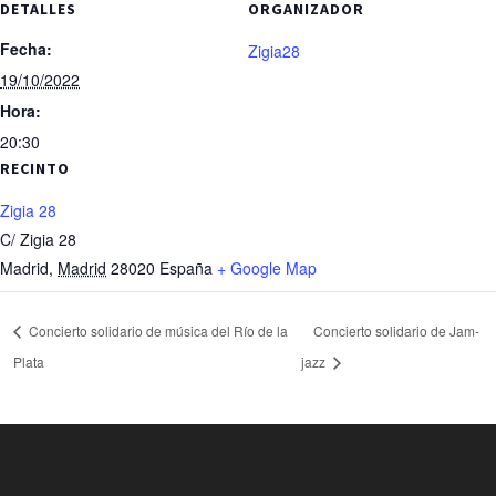
DETALLES
ORGANIZADOR
Fecha:
Zigia28
19/10/2022
Hora:
20:30
RECINTO
Zigia 28
C/ Zigia 28
Madrid
,
Madrid
28020
España
+ Google Map
Concierto solidario de música del Río de la
Concierto solidario de Jam-
Plata
jazz