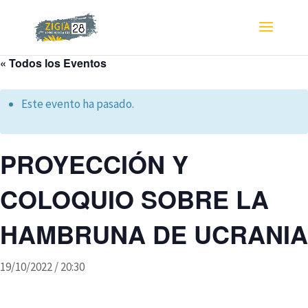
« Todos los Eventos
Este evento ha pasado.
PROYECCIÓN Y
COLOQUIO SOBRE LA
HAMBRUNA DE UCRANIA
19/10/2022 / 20:30