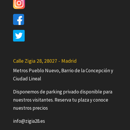
Calle Zigia 28, 28027 - Madrid
Metros Pueblo Nuevo, Barrio de la Concepción y
Ciudad Lineal
Disponemos de parking privado disponible para
nuestros visitantes. Reserva tu plaza y conoce
nuestros precios
info@zigia28.es