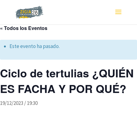
« Todos los Eventos
Este evento ha pasado.
Ciclo de tertulias ¿QUIÉN
ES FACHA Y POR QUÉ?
19/12/2023 / 19:30