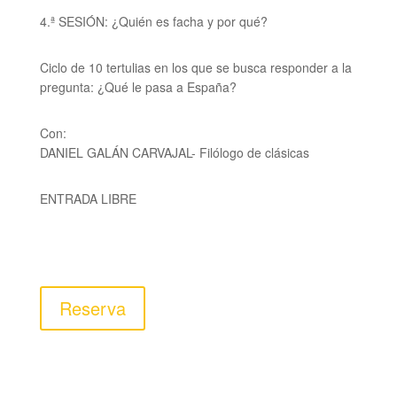
4.ª SESIÓN: ¿Quién es facha y por qué?
Ciclo de 10 tertulias en los que se busca responder a la
pregunta:
¿Qué le pasa a España?
Con:
DANIEL GALÁN CARVAJAL-
Filólogo de clásicas
ENTRADA LIBRE
Reserva