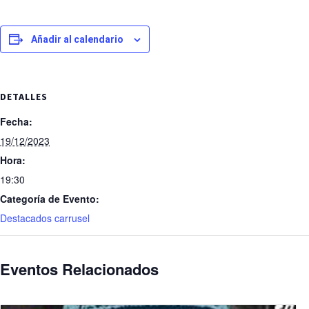
Añadir al calendario
DETALLES
Fecha:
19/12/2023
Hora:
19:30
Categoría de Evento:
Destacados carrusel
Eventos Relacionados