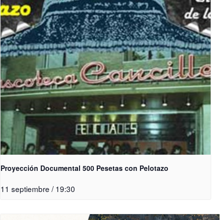
Proyección Documental 500 Pesetas con Pelotazo
11 septiembre / 19:30