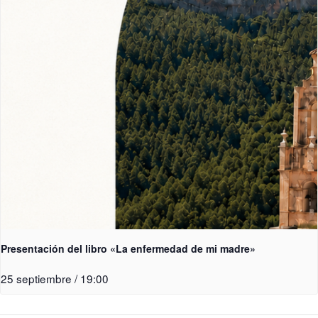
Presentación del libro «La enfermedad de mi madre»
25 septiembre / 19:00