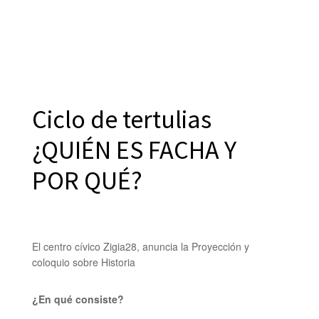
Ciclo de tertulias
¿QUIÉN ES FACHA Y
POR QUÉ?
El centro cívico Zigia28, anuncia la Proyección y
coloquio sobre Historia
¿En qué consiste?