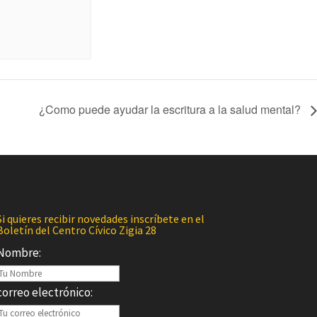
¿Como puede ayudar la escritura a la salud mental?
Si quieres recibir novedades inscríbete en el
Boletín del Centro Cívico Zigia 28
Nombre:
correo electrónico: