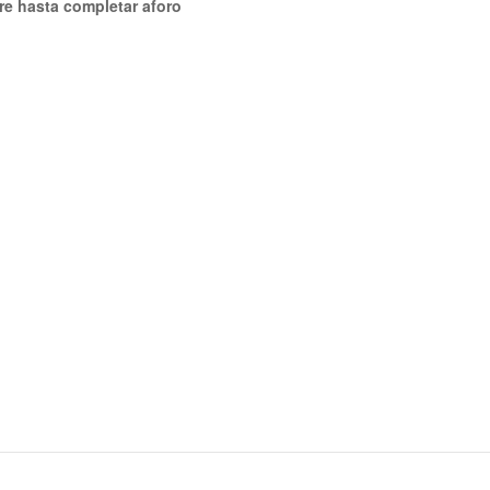
bre hasta completar aforo