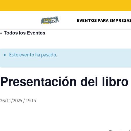
EVENTOS PARA EMPRESA
« Todos los Eventos
Este evento ha pasado.
Presentación del libro
26/11/2025 / 19:15