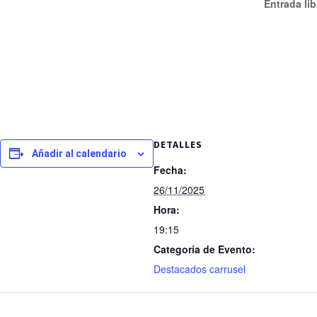
Entrada li
DETALLES
Añadir al calendario
Fecha:
26/11/2025
Hora:
19:15
Categoría de Evento:
Destacados carrusel