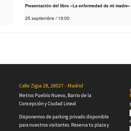
Presentación del libro «La enfermedad de mi madre»
25 septiembre / 19:00
Calle Zigia 28, 28027 - Madrid
Metros Pueblo Nuevo, Barrio de la
Concepción y Ciudad Lineal
Disponemos de parking privado disponible
para nuestros visitantes. Reserva tu plaza y