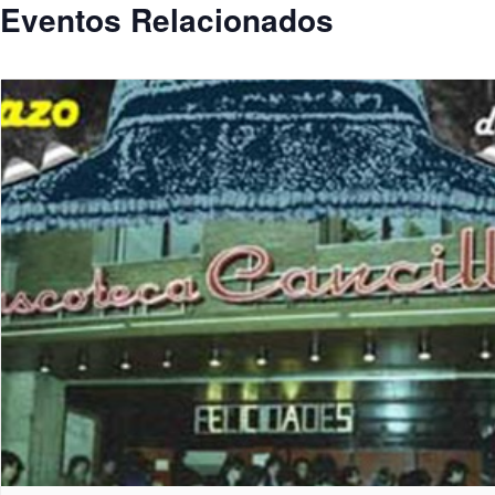
Eventos Relacionados