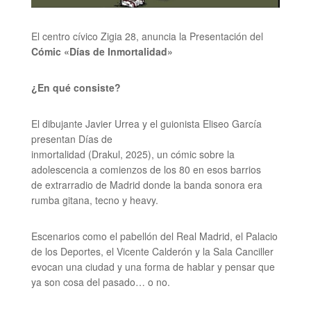
El centro cívico Zigia 28, anuncia la Presentación del
Cómic «Días de Inmortalidad»
¿En qué consiste?
El dibujante Javier Urrea y el guionista Eliseo García
presentan Días de
inmortalidad (Drakul, 2025), un cómic sobre la
adolescencia a comienzos de los 80 en esos barrios
de extrarradio de Madrid donde la banda sonora era
rumba gitana, tecno y heavy.
Escenarios como el pabellón del Real Madrid, el Palacio
de los Deportes, el Vicente Calderón y la Sala Canciller
evocan una ciudad y una forma de hablar y pensar que
ya son cosa del pasado… o no.