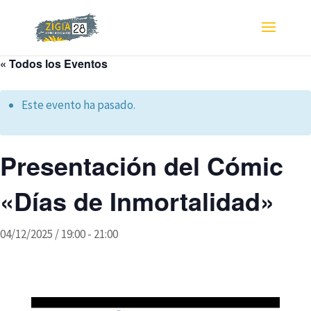
« Todos los Eventos
Este evento ha pasado.
Presentación del Cómic
«Días de Inmortalidad»
04/12/2025 / 19:00
-
21:00