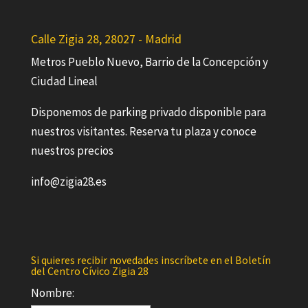
Calle Zigia 28, 28027 - Madrid
Metros Pueblo Nuevo, Barrio de la Concepción y
Ciudad Lineal
Disponemos de parking privado disponible para
nuestros visitantes. Reserva tu plaza y conoce
nuestros precios
info@zigia28.es
Si quieres recibir novedades inscríbete en el Boletín
del Centro Cívico Zigia 28
Nombre: