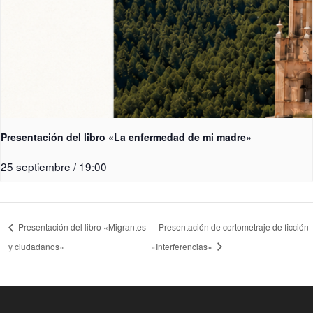
Presentación del libro «La enfermedad de mi madre»
25 septiembre / 19:00
Presentación del libro «Migrantes
Presentación de cortometraje de ficción
y ciudadanos»
«Interferencias»