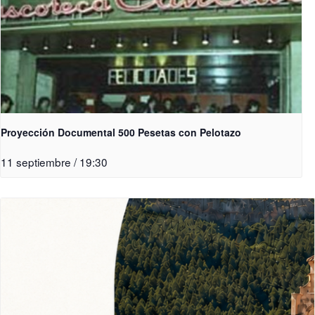
Proyección Documental 500 Pesetas con Pelotazo
11 septiembre / 19:30