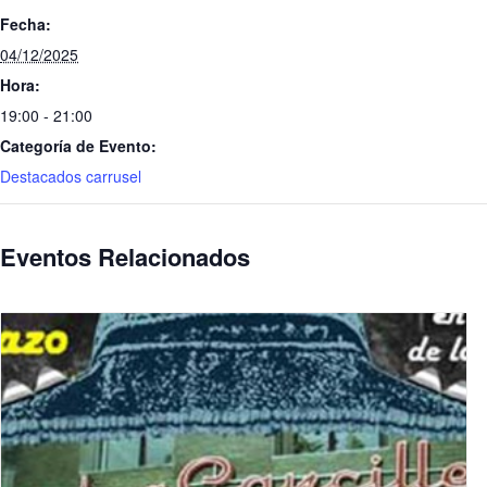
Fecha:
04/12/2025
Hora:
19:00 - 21:00
Categoría de Evento:
Destacados carrusel
Eventos Relacionados