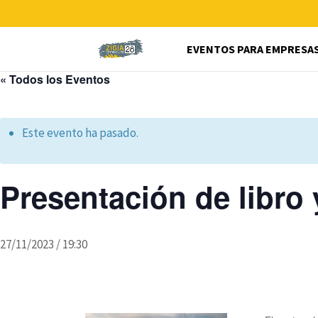
EVENTOS PARA EMPRESA
« Todos los Eventos
Este evento ha pasado.
Presentación de lib
27/11/2023 / 19:30