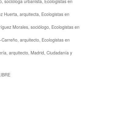
o, socióloga urbanista, Ecologistas en
 Huerta, arquitecta, Ecologistas en
íguez Morales, sociólogo, Ecologistas en
-Carreño, arquitecto, Ecologistas en
ería, arquitecto, Madrid, Ciudadanía y
LIBRE