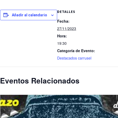
DETALLES
Añadir al calendario
Fecha:
27/11/2023
Hora:
19:30
Categoría de Evento:
Destacados carrusel
Eventos Relacionados