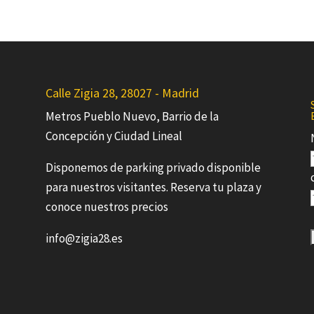
Calle Zigia 28, 28027 - Madrid
Metros Pueblo Nuevo, Barrio de la
Concepción y Ciudad Lineal
Disponemos de parking privado disponible
para nuestros visitantes. Reserva tu plaza y
conoce nuestros precios
info@zigia28.es