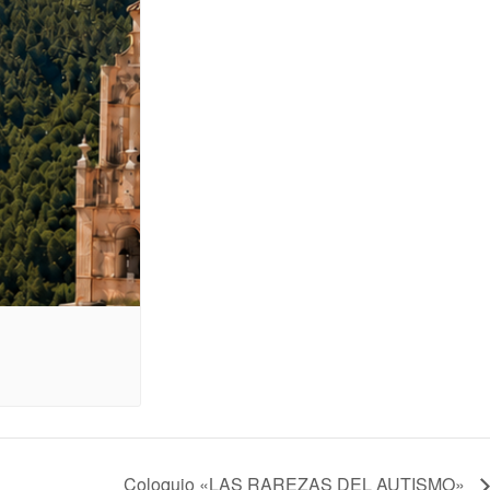
Coloquio «LAS RAREZAS DEL AUTISMO»