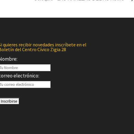
Si quieres recibir novedades inscríbete en el
Boletín del Centro Cívico Zigia 28
Nombre:
correo electrónico: