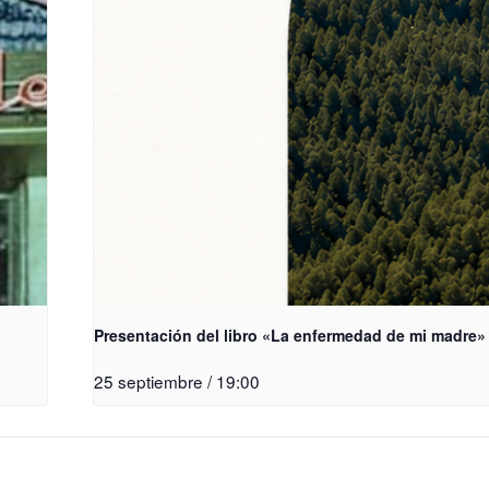
Presentación del libro «La enfermedad de mi madre»
25 septiembre / 19:00