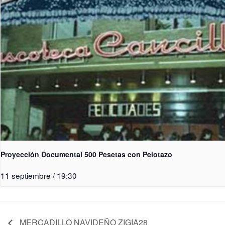
Proyección Documental 500 Pesetas con Pelotazo
11 septiembre / 19:30
MERCADILLO NAVIDEÑO ZIGIA28